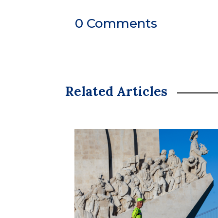
0 Comments
Related Articles