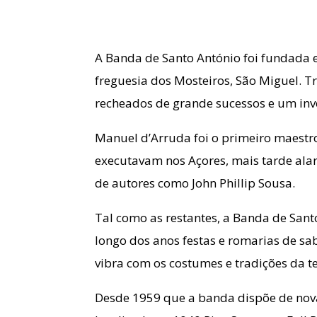
A Banda de Santo António foi fundada 
freguesia dos Mosteiros, São Miguel. 
recheados de grande sucessos e um inv
Manuel d’Arruda foi o primeiro maest
executavam nos Açores, mais tarde alar
de autores como John Phillip Sousa.
Tal como as restantes, a Banda de Sant
longo dos anos festas e romarias de 
vibra com os costumes e tradições da t
Desde 1959 que a banda dispõe de nova