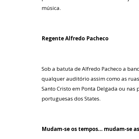
música.
Regente Alfredo Pacheco
Sob a batuta de Alfredo Pacheco a ban
qualquer auditório assim como as ruas
Santo Cristo em Ponta Delgada ou nas p
portuguesas dos States.
Mudam-se os tempos… mudam-se as