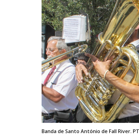
Banda de Santo António de Fall River. 