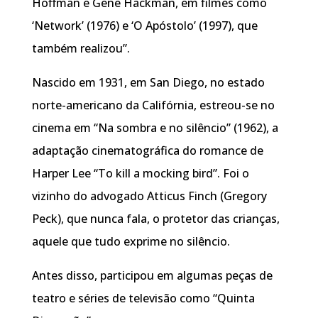
Hoffman e Gene Hackman, em filmes como
‘Network’ (1976) e ‘O Apóstolo’ (1997), que
também realizou”.
Nascido em 1931, em San Diego, no estado
norte-americano da Califórnia, estreou-se no
cinema em “Na sombra e no silêncio” (1962), a
adaptação cinematográfica do romance de
Harper Lee “To kill a mocking bird”. Foi o
vizinho do advogado Atticus Finch (Gregory
Peck), que nunca fala, o protetor das crianças,
aquele que tudo exprime no silêncio.
Antes disso, participou em algumas peças de
teatro e séries de televisão como “Quinta