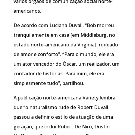
vários órgãos de comunicação social norte-
americanos.
De acordo com Luciana Duvall, “Bob morreu
tranquilamente em casa [em Middleburg, no
estado norte-americano da Virginia], rodeado
de amor e conforto”. “Para o mundo, ele era
um ator vencedor do Óscar, um realizador, um
contador de histórias. Para mim, ele era
simplesmente tudo”, partilhou.
A publicação norte-americana Variety lembra
que “o naturalismo rude de Robert Duvall
passou a definir o estilo de atuação de uma
geração, que inclui Robert De Niro, Dustin