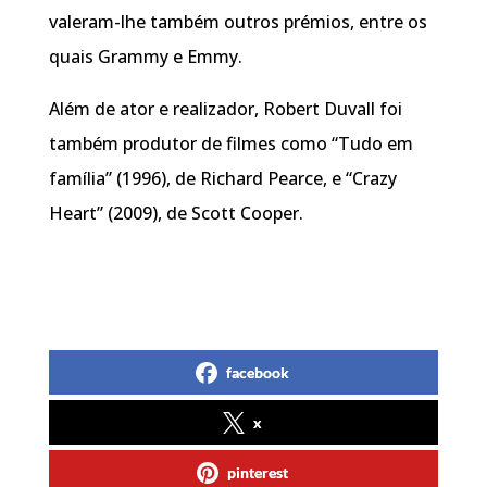
valeram-lhe também outros prémios, entre os
quais Grammy e Emmy.
Além de ator e realizador, Robert Duvall foi
também produtor de filmes como “Tudo em
família” (1996), de Richard Pearce, e “Crazy
Heart” (2009), de Scott Cooper.
facebook
x
pinterest