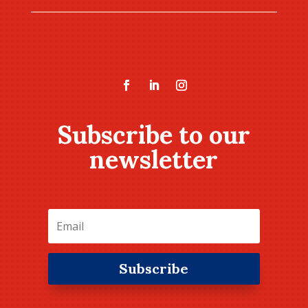
Subscribe to our
newsletter
Subscribe