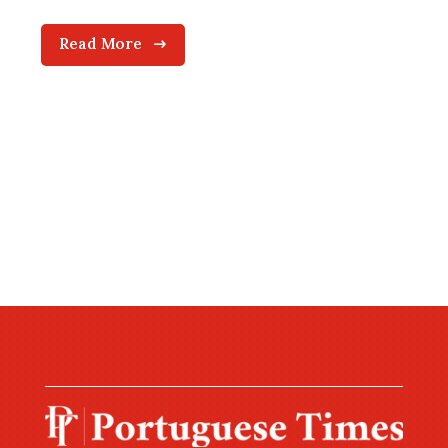
Read More