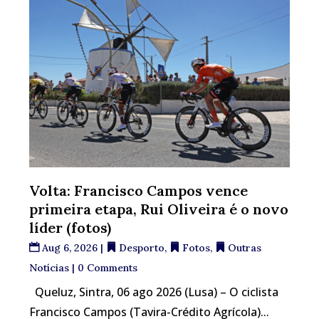
Volta: Francisco Campos vence
primeira etapa, Rui Oliveira é o novo
líder (fotos)
Aug 6, 2026
|
Desporto
,
Fotos
,
Outras
Notícias
| 0 Comments
Queluz, Sintra, 06 ago 2026 (Lusa) – O ciclista
Francisco Campos (Tavira-Crédito Agrícola)...