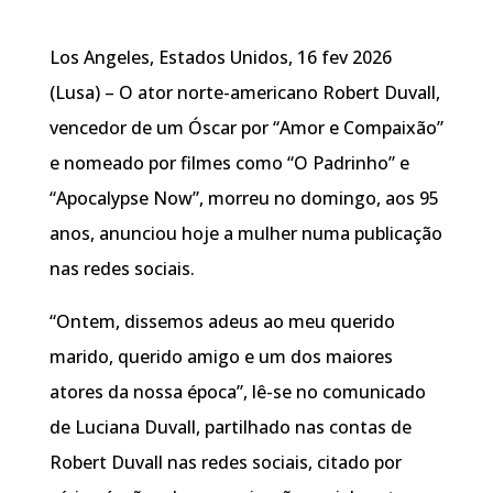
Los Angeles, Estados Unidos, 16 fev 2026
(Lusa) – O ator norte-americano Robert Duvall,
vencedor de um Óscar por “Amor e Compaixão”
e nomeado por filmes como “O Padrinho” e
“Apocalypse Now”, morreu no domingo, aos 95
anos, anunciou hoje a mulher numa publicação
nas redes sociais.
“Ontem, dissemos adeus ao meu querido
marido, querido amigo e um dos maiores
atores da nossa época”, lê-se no comunicado
de Luciana Duvall, partilhado nas contas de
Robert Duvall nas redes sociais, citado por