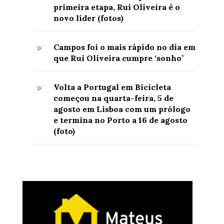
primeira etapa, Rui Oliveira é o
novo líder (fotos)
Campos foi o mais rápido no dia em
9
que Rui Oliveira cumpre ‘sonho’
Volta a Portugal em Bicicleta
9
começou na quarta-feira, 5 de
agosto em Lisboa com um prólogo
e termina no Porto a 16 de agosto
(foto)