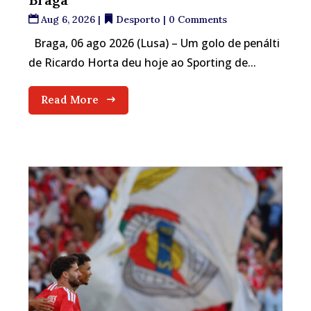
Aug 6, 2026
|
Desporto
| 0 Comments
Braga, 06 ago 2026 (Lusa) – Um golo de penálti
de Ricardo Horta deu hoje ao Sporting de...
Read More