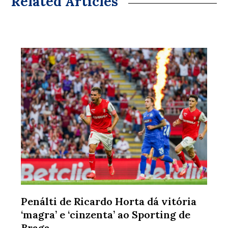
Related Articles
Penálti de Ricardo Horta dá vitória
‘magra’ e ‘cinzenta’ ao Sporting de
Braga