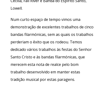
Cecília, Fall River e Banda do Espírito Santo,
Lowell.
Num curto espaço de tempo vimos uma
demonstração de excelentes trabalhos de cinco
bandas filarmónicas, sem as quais os trabalhos
perderiam o êxito que os rodeou. Temos
dedicado vários trabalhos às festas do Senhor
Santo Cristo e às bandas filarmónicas, que
merecem esta nota de realce pelo bom
trabalho desenvolvido em manter estas
tradição musical por estas paragens.