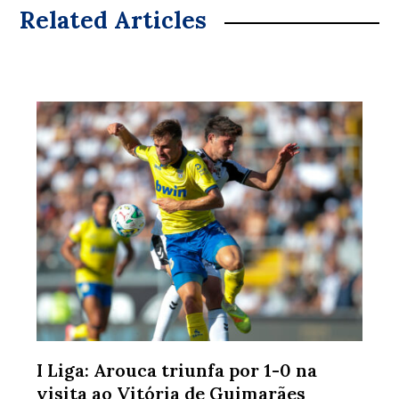
Related Articles
I Liga: Arouca triunfa por 1-0 na
visita ao Vitória de Guimarães