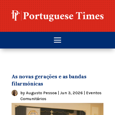
As novas gerações e as bandas
filarmónicas
by
Augusto Pessoa
|
Jun 3, 2026
|
Eventos
Comunitários