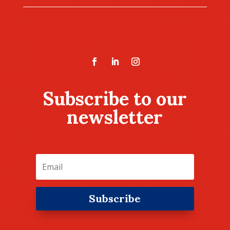
Subscribe to our
newsletter
Subscribe