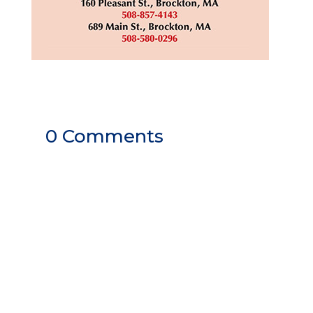
0 Comments