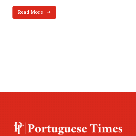
Read More