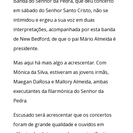
Banda do Senhor da Pedra, que deu concerto
em sábado do Senhor Santo Cristo, não se
intimidou e ergeu a sua voz em duas
interpretações, acompanhada por esta banda
de New Bedford, de que o pai Mário Almeida é
presidente.
Mas aqui há mais algo a acrescentar. Com
Mónica da Silva, estiveram as jovens irmãs,
Maegan DaRosa e Mallory Almeida, ambas
executantes da filarmónica do Senhor da
Pedra.
Escusado será acrescentar que os concertos
foram de grande qualidade e ouvidos em