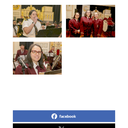
facebook