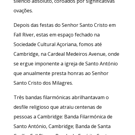
silêncio absoluto, coroados por significativas
ovações.
Depois das festas do Senhor Santo Cristo em
Fall River, estas em espaço fechado na
Sociedade Cultural Açoriana, fomos até
Cambridge, na Cardeal Medeiros Avenue, onde
se ergue imponente a igreja de Santo António
que anualmente presta honras ao Senhor
Santo Cristo dos Milagres.
Três bandas filarmónicas abrilhantavam o
desfile religioso que atraiu centenas de
pessoas a Cambridge: Banda Filarmónica de
Santo António, Cambridge; Banda de Santa