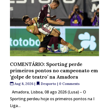
COMENTÁRIO: Sporting perde
primeiros pontos no campeonato em
‘golpe de teatro’ na Amadora
Aug 8, 2026
|
Desporto
| 0 Comments
Amadora, Lisboa, 08 ago 2026 (Lusa) – O
Sporting perdeu hoje os primeiros pontos na I
Liga...