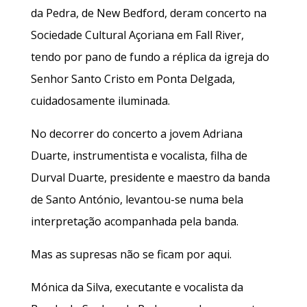
da Pedra, de New Bedford, deram concerto na
Sociedade Cultural Açoriana em Fall River,
tendo por pano de fundo a réplica da igreja do
Senhor Santo Cristo em Ponta Delgada,
cuidadosamente iluminada.
No decorrer do concerto a jovem Adriana
Duarte, instrumentista e vocalista, filha de
Durval Duarte, presidente e maestro da banda
de Santo António, levantou-se numa bela
interpretação acompanhada pela banda.
Mas as supresas não se ficam por aqui.
Mónica da Silva, executante e vocalista da