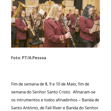
Foto: PT/A.Pessoa
Fim de semana de 8, 9 e 10 de Maio, fim de
semana do Senhor Santo Cristo. Afinaram-se
os intrumentos e todos afinadinhos – Banda de
Santo António, de Fall River e Banda do Senhor