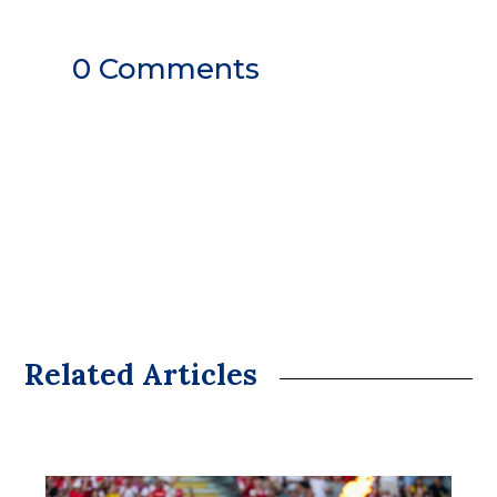
0 Comments
Related Articles