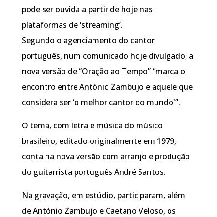
pode ser ouvida a partir de hoje nas
plataformas de ‘streaming’.
Segundo o agenciamento do cantor
português, num comunicado hoje divulgado, a
nova versão de “Oração ao Tempo” “marca o
encontro entre António Zambujo e aquele que
considera ser ‘o melhor cantor do mundo'”.
O tema, com letra e música do músico
brasileiro, editado originalmente em 1979,
conta na nova versão com arranjo e produção
do guitarrista português André Santos.
Na gravação, em estúdio, participaram, além
de António Zambujo e Caetano Veloso, os