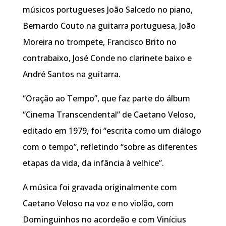
músicos portugueses João Salcedo no piano,
Bernardo Couto na guitarra portuguesa, João
Moreira no trompete, Francisco Brito no
contrabaixo, José Conde no clarinete baixo e
André Santos na guitarra.
“Oração ao Tempo”, que faz parte do álbum
“Cinema Transcendental” de Caetano Veloso,
editado em 1979, foi “escrita como um diálogo
com o tempo”, refletindo “sobre as diferentes
etapas da vida, da infância à velhice”.
A música foi gravada originalmente com
Caetano Veloso na voz e no violão, com
Dominguinhos no acordeão e com Vinícius