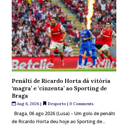
Penálti de Ricardo Horta dá vitória
‘magra’ e ‘cinzenta’ ao Sporting de
Braga
Aug 6, 2026
|
Desporto
| 0 Comments
Braga, 06 ago 2026 (Lusa) – Um golo de penálti
de Ricardo Horta deu hoje ao Sporting de...