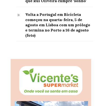
que Rui Oliveira cumpre ‘sonho’
Volta a Portugal em Bicicleta
9
começou na quarta-feira, 5 de
agosto em Lisboa com um prólogo
e termina no Porto a 16 de agosto
(foto)