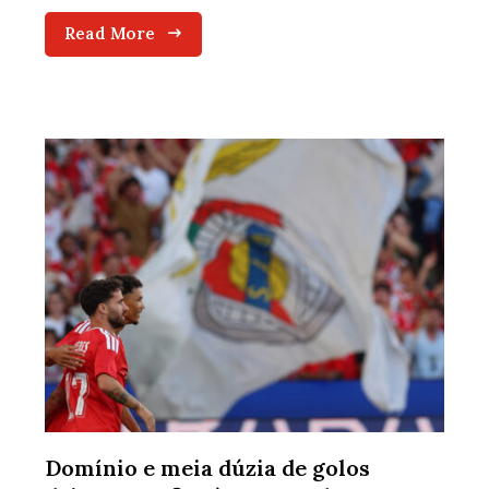
Read More
Domínio e meia dúzia de golos