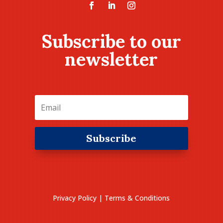
Subscribe to our
newsletter
Subscribe
Privacy Policy
|
Terms & Conditions