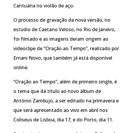
Cantuária no violão de aço.
O processo de gravação da nova versão, no
estúdio de Caetano Veloso, no Rio de Janeiro,
foi filmado e as imagens deram origem ao
videoclipe de “Oração ao Tempo”, realizado por
Ernani Novo, que também já está disponível
online.
“Oração ao Tempo”, além de primeiro single, é
o tema que dá título ao novo álbum de
António Zambujo, a ser editado na primavera e
que será apresentado ao vivo em abril nos
Coliseus de Lisboa, dia 17, e do Porto, dia 11.