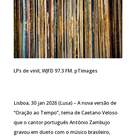
LPs de vinil, WJFD 97.3 FM. pTimages
Lisboa, 30 jan 2026 (Lusa) – A nova versão de
“Oração ao Tempo”, tema de Caetano Veloso
que o cantor português António Zambujo
gravou em dueto com o músico brasileiro,