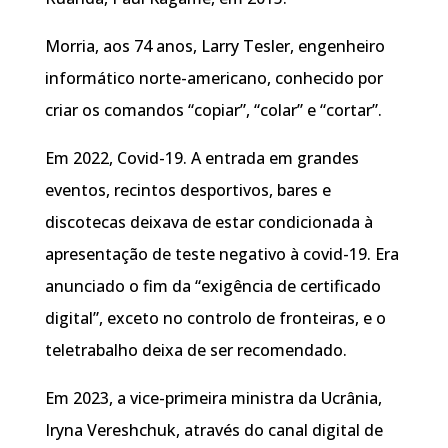
Morria, aos 74 anos, Larry Tesler, engenheiro
informático norte-americano, conhecido por
criar os comandos “copiar”, “colar” e “cortar”.
Em 2022, Covid-19. A entrada em grandes
eventos, recintos desportivos, bares e
discotecas deixava de estar condicionada à
apresentação de teste negativo à covid-19. Era
anunciado o fim da “exigência de certificado
digital”, exceto no controlo de fronteiras, e o
teletrabalho deixa de ser recomendado.
Em 2023, a vice-primeira ministra da Ucrânia,
Iryna Vereshchuk, através do canal digital de