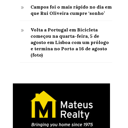
Campos foi o mais rápido no dia em
9
que Rui Oliveira cumpre ‘sonho’
Volta a Portugal em Bicicleta
9
começou na quarta-feira, 5 de
agosto em Lisboa com um prólogo
e termina no Porto a 16 de agosto
(foto)