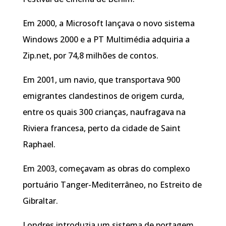
Em 2000, a Microsoft lançava o novo sistema
Windows 2000 e a PT Multimédia adquiria a
Zip.net, por 74,8 milhões de contos.
Em 2001, um navio, que transportava 900
emigrantes clandestinos de origem curda,
entre os quais 300 crianças, naufragava na
Riviera francesa, perto da cidade de Saint
Raphael.
Em 2003, começavam as obras do complexo
portuário Tanger-Mediterrâneo, no Estreito de
Gibraltar.
Londres introduzia um sistema de portagem