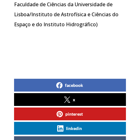
Faculdade de Ciências da Universidade de
Lisboa/Instituto de Astrofísica e Ciências do
Espaço e do Instituto Hidrográfico)
facebook
x
pinterest
linkedin