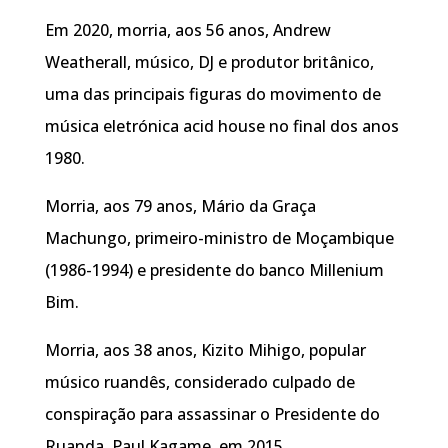
Em 2020, morria, aos 56 anos, Andrew
Weatherall, músico, DJ e produtor britânico,
uma das principais figuras do movimento de
música eletrónica acid house no final dos anos
1980.
Morria, aos 79 anos, Mário da Graça
Machungo, primeiro-ministro de Moçambique
(1986-1994) e presidente do banco Millenium
Bim.
Morria, aos 38 anos, Kizito Mihigo, popular
músico ruandês, considerado culpado de
conspiração para assassinar o Presidente do
Ruanda, Paul Kagame, em 2015.