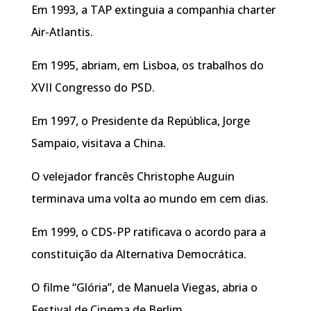
Em 1993, a TAP extinguia a companhia charter
Air-Atlantis.
Em 1995, abriam, em Lisboa, os trabalhos do
XVII Congresso do PSD.
Em 1997, o Presidente da República, Jorge
Sampaio, visitava a China.
O velejador francês Christophe Auguin
terminava uma volta ao mundo em cem dias.
Em 1999, o CDS-PP ratificava o acordo para a
constituição da Alternativa Democrática.
O filme “Glória”, de Manuela Viegas, abria o
Festival de Cinema de Berlim.