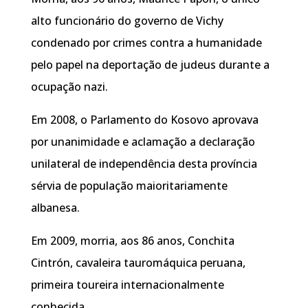
alto funcionário do governo de Vichy
condenado por crimes contra a humanidade
pelo papel na deportação de judeus durante a
ocupação nazi.
Em 2008, o Parlamento do Kosovo aprovava
por unanimidade e aclamação a declaração
unilateral de independência desta província
sérvia de população maioritariamente
albanesa.
Em 2009, morria, aos 86 anos, Conchita
Cintrón, cavaleira tauromáquica peruana,
primeira toureira internacionalmente
conhecida.