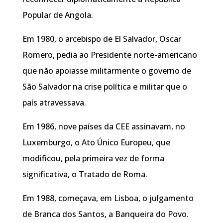
Popular de Angola.
Em 1980, o arcebispo de El Salvador, Oscar
Romero, pedia ao Presidente norte-americano
que não apoiasse militarmente o governo de
São Salvador na crise política e militar que o
país atravessava.
Em 1986, nove países da CEE assinavam, no
Luxemburgo, o Ato Único Europeu, que
modificou, pela primeira vez de forma
significativa, o Tratado de Roma.
Em 1988, começava, em Lisboa, o julgamento
de Branca dos Santos, a Banqueira do Povo.