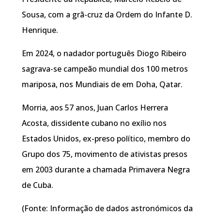
Sousa, com a grã-cruz da Ordem do Infante D.
Henrique.
Em 2024, o nadador português Diogo Ribeiro
sagrava-se campeão mundial dos 100 metros
mariposa, nos Mundiais de em Doha, Qatar.
Morria, aos 57 anos, Juan Carlos Herrera
Acosta, dissidente cubano no exílio nos
Estados Unidos, ex-preso político, membro do
Grupo dos 75, movimento de ativistas presos
em 2003 durante a chamada Primavera Negra
de Cuba.
(Fonte: Informação de dados astronómicos da