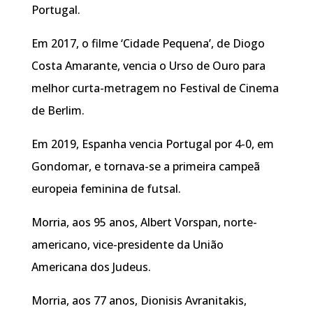
Portugal.
Em 2017, o filme ‘Cidade Pequena’, de Diogo
Costa Amarante, vencia o Urso de Ouro para
melhor curta-metragem no Festival de Cinema
de Berlim.
Em 2019, Espanha vencia Portugal por 4-0, em
Gondomar, e tornava-se a primeira campeã
europeia feminina de futsal.
Morria, aos 95 anos, Albert Vorspan, norte-
americano, vice-presidente da União
Americana dos Judeus.
Morria, aos 77 anos, Dionisis Avranitakis,