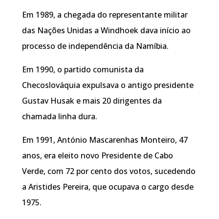
Em 1989, a chegada do representante militar
das Nações Unidas a Windhoek dava início ao
processo de independência da Namíbia.
Em 1990, o partido comunista da
Checoslováquia expulsava o antigo presidente
Gustav Husak e mais 20 dirigentes da
chamada linha dura.
Em 1991, António Mascarenhas Monteiro, 47
anos, era eleito novo Presidente de Cabo
Verde, com 72 por cento dos votos, sucedendo
a Aristides Pereira, que ocupava o cargo desde
1975.