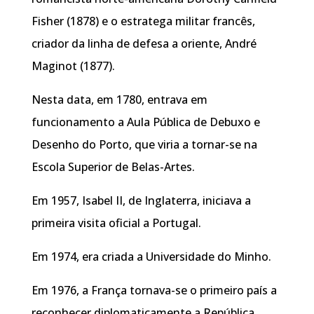
Fisher (1878) e o estratega militar francês,
criador da linha de defesa a oriente, André
Maginot (1877).
Nesta data, em 1780, entrava em
funcionamento a Aula Pública de Debuxo e
Desenho do Porto, que viria a tornar-se na
Escola Superior de Belas-Artes.
Em 1957, Isabel II, de Inglaterra, iniciava a
primeira visita oficial a Portugal.
Em 1974, era criada a Universidade do Minho.
Em 1976, a França tornava-se o primeiro país a
reconhecer diplomaticamente a República