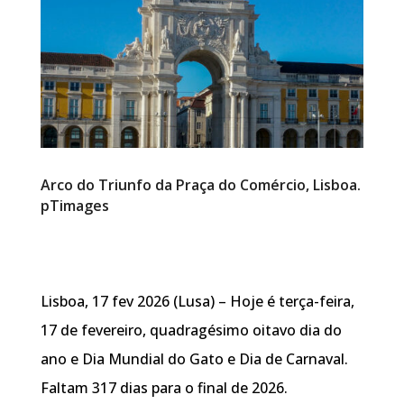
Arco do Triunfo da Praça do Comércio, Lisboa.
pTimages
Lisboa, 17 fev 2026 (Lusa) – Hoje é terça-feira,
17 de fevereiro, quadragésimo oitavo dia do
ano e Dia Mundial do Gato e Dia de Carnaval.
Faltam 317 dias para o final de 2026.