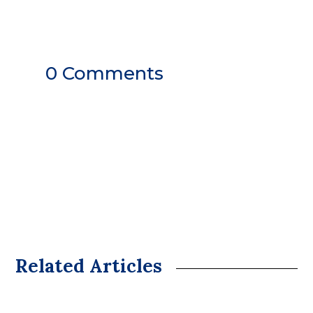
0 Comments
Related Articles