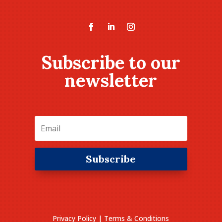
Subscribe to our
newsletter
Subscribe
Privacy Policy
|
Terms & Conditions