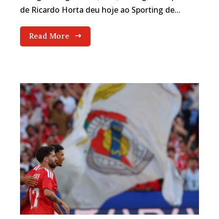
de Ricardo Horta deu hoje ao Sporting de...
Read More