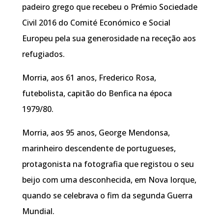
padeiro grego que recebeu o Prémio Sociedade
Civil 2016 do Comité Económico e Social
Europeu pela sua generosidade na receção aos
refugiados.
Morria, aos 61 anos, Frederico Rosa,
futebolista, capitão do Benfica na época
1979/80.
Morria, aos 95 anos, George Mendonsa,
marinheiro descendente de portugueses,
protagonista na fotografia que registou o seu
beijo com uma desconhecida, em Nova Iorque,
quando se celebrava o fim da segunda Guerra
Mundial.