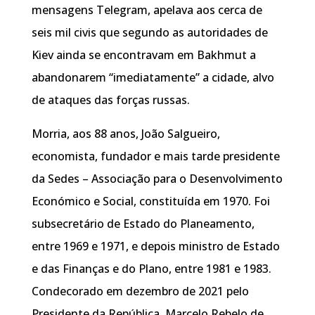
mensagens Telegram, apelava aos cerca de
seis mil civis que segundo as autoridades de
Kiev ainda se encontravam em Bakhmut a
abandonarem “imediatamente” a cidade, alvo
de ataques das forças russas.
Morria, aos 88 anos, João Salgueiro,
economista, fundador e mais tarde presidente
da Sedes – Associação para o Desenvolvimento
Económico e Social, constituída em 1970. Foi
subsecretário de Estado do Planeamento,
entre 1969 e 1971, e depois ministro de Estado
e das Finanças e do Plano, entre 1981 e 1983.
Condecorado em dezembro de 2021 pelo
Presidente da República, Marcelo Rebelo de