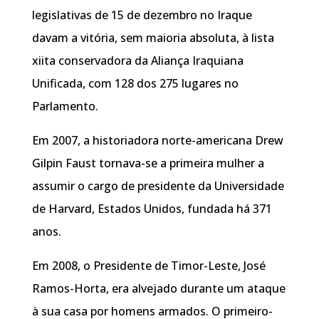
legislativas de 15 de dezembro no Iraque
davam a vitória, sem maioria absoluta, à lista
xiita conservadora da Aliança Iraquiana
Unificada, com 128 dos 275 lugares no
Parlamento.
Em 2007, a historiadora norte-americana Drew
Gilpin Faust tornava-se a primeira mulher a
assumir o cargo de presidente da Universidade
de Harvard, Estados Unidos, fundada há 371
anos.
Em 2008, o Presidente de Timor-Leste, José
Ramos-Horta, era alvejado durante um ataque
à sua casa por homens armados. O primeiro-