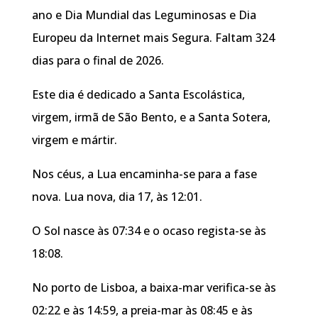
ano e Dia Mundial das Leguminosas e Dia
Europeu da Internet mais Segura. Faltam 324
dias para o final de 2026.
Este dia é dedicado a Santa Escolástica,
virgem, irmã de São Bento, e a Santa Sotera,
virgem e mártir.
Nos céus, a Lua encaminha-se para a fase
nova. Lua nova, dia 17, às 12:01.
O Sol nasce às 07:34 e o ocaso regista-se às
18:08.
No porto de Lisboa, a baixa-mar verifica-se às
02:22 e às 14:59, a preia-mar às 08:45 e às