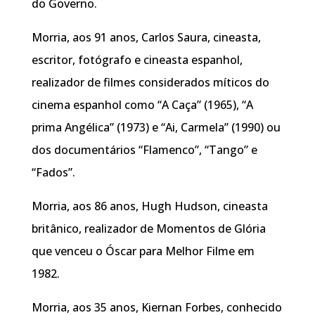
do Governo.
Morria, aos 91 anos, Carlos Saura, cineasta,
escritor, fotógrafo e cineasta espanhol,
realizador de filmes considerados míticos do
cinema espanhol como “A Caça” (1965), “A
prima Angélica” (1973) e “Ai, Carmela” (1990) ou
dos documentários “Flamenco”, “Tango” e
“Fados”.
Morria, aos 86 anos, Hugh Hudson, cineasta
britânico, realizador de Momentos de Glória
que venceu o Óscar para Melhor Filme em
1982.
Morria, aos 35 anos, Kiernan Forbes, conhecido