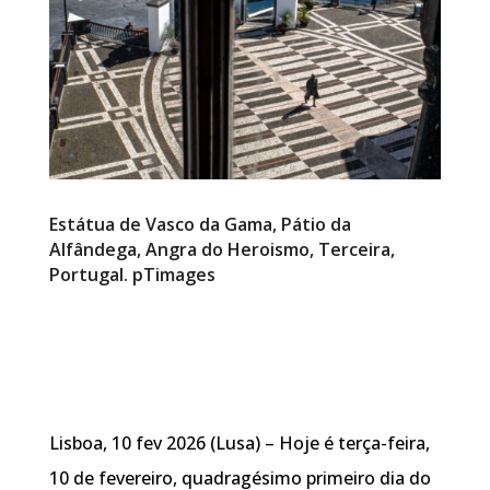
Estátua de Vasco da Gama, Pátio da
Alfândega, Angra do Heroismo, Terceira,
Portugal. pTimages
Lisboa, 10 fev 2026 (Lusa) – Hoje é terça-feira,
10 de fevereiro, quadragésimo primeiro dia do