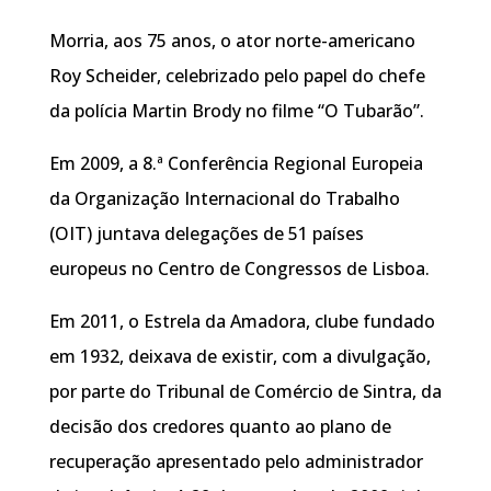
Morria, aos 75 anos, o ator norte-americano
Roy Scheider, celebrizado pelo papel do chefe
da polícia Martin Brody no filme “O Tubarão”.
Em 2009, a 8.ª Conferência Regional Europeia
da Organização Internacional do Trabalho
(OIT) juntava delegações de 51 países
europeus no Centro de Congressos de Lisboa.
Em 2011, o Estrela da Amadora, clube fundado
em 1932, deixava de existir, com a divulgação,
por parte do Tribunal de Comércio de Sintra, da
decisão dos credores quanto ao plano de
recuperação apresentado pelo administrador