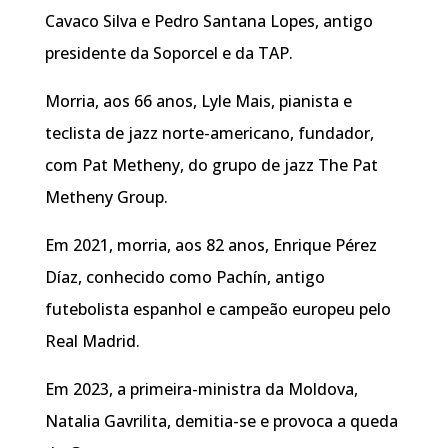
Cavaco Silva e Pedro Santana Lopes, antigo
presidente da Soporcel e da TAP.
Morria, aos 66 anos, Lyle Mais, pianista e
teclista de jazz norte-americano, fundador,
com Pat Metheny, do grupo de jazz The Pat
Metheny Group.
Em 2021, morria, aos 82 anos, Enrique Pérez
Díaz, conhecido como Pachín, antigo
futebolista espanhol e campeão europeu pelo
Real Madrid.
Em 2023, a primeira-ministra da Moldova,
Natalia Gavrilita, demitia-se e provoca a queda