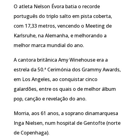
O atleta Nelson Évora batia o recorde
português do triplo salto em pista coberta,
com 17,33 metros, vencendo o Meeting de
Karlsruhe, na Alemanha, e melhorando a
melhor marca mundial do ano.
A cantora britânica Amy Winehouse era a
estrela da 50.ª Cerimónia dos Grammy Awards,
em Los Angeles, ao conquistar cinco
galardões, entre os quais o de melhor álbum
pop, canção e revelação do ano.
Morria, aos 61 anos, a soprano dinamarquesa
Inga Nielsen, num hospital de Gentofte (norte
de Copenhaga).