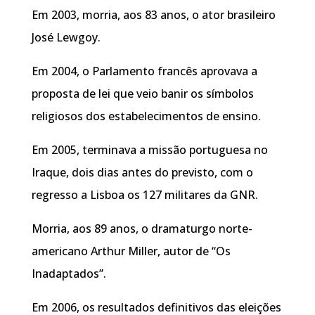
Em 2003, morria, aos 83 anos, o ator brasileiro
José Lewgoy.
Em 2004, o Parlamento francês aprovava a
proposta de lei que veio banir os símbolos
religiosos dos estabelecimentos de ensino.
Em 2005, terminava a missão portuguesa no
Iraque, dois dias antes do previsto, com o
regresso a Lisboa os 127 militares da GNR.
Morria, aos 89 anos, o dramaturgo norte-
americano Arthur Miller, autor de “Os
Inadaptados”.
Em 2006, os resultados definitivos das eleições