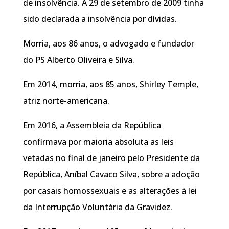
de insolvência. A 29 de setembro de 2009 tinha
sido declarada a insolvência por dívidas.
Morria, aos 86 anos, o advogado e fundador
do PS Alberto Oliveira e Silva.
Em 2014, morria, aos 85 anos, Shirley Temple,
atriz norte-americana.
Em 2016, a Assembleia da República
confirmava por maioria absoluta as leis
vetadas no final de janeiro pelo Presidente da
República, Aníbal Cavaco Silva, sobre a adoção
por casais homossexuais e as alterações à lei
da Interrupção Voluntária da Gravidez.