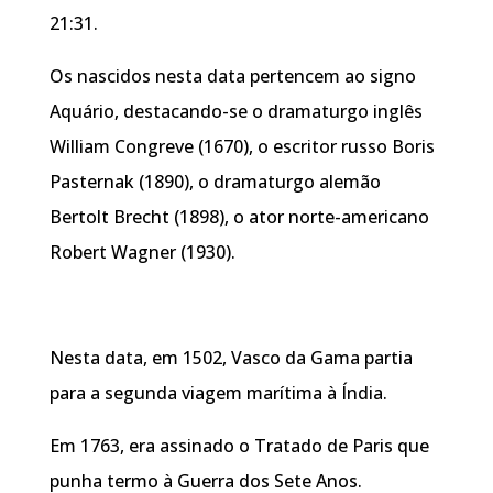
21:31.
Os nascidos nesta data pertencem ao signo
Aquário, destacando-se o dramaturgo inglês
William Congreve (1670), o escritor russo Boris
Pasternak (1890), o dramaturgo alemão
Bertolt Brecht (1898), o ator norte-americano
Robert Wagner (1930).
Nesta data, em 1502, Vasco da Gama partia
para a segunda viagem marítima à Índia.
Em 1763, era assinado o Tratado de Paris que
punha termo à Guerra dos Sete Anos.