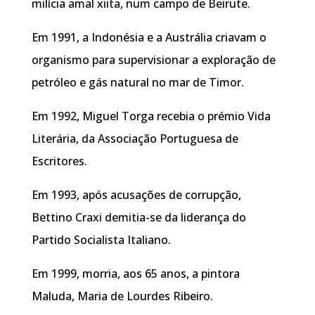
milícia amal xiita, num campo de Beirute.
Em 1991, a Indonésia e a Austrália criavam o
organismo para supervisionar a exploração de
petróleo e gás natural no mar de Timor.
Em 1992, Miguel Torga recebia o prémio Vida
Literária, da Associação Portuguesa de
Escritores.
Em 1993, após acusações de corrupção,
Bettino Craxi demitia-se da liderança do
Partido Socialista Italiano.
Em 1999, morria, aos 65 anos, a pintora
Maluda, Maria de Lourdes Ribeiro.