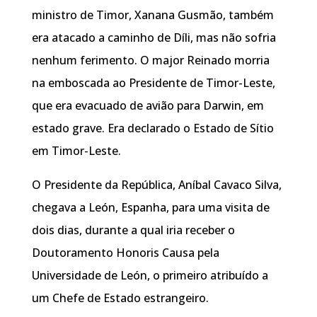
ministro de Timor, Xanana Gusmão, também
era atacado a caminho de Díli, mas não sofria
nenhum ferimento. O major Reinado morria
na emboscada ao Presidente de Timor-Leste,
que era evacuado de avião para Darwin, em
estado grave. Era declarado o Estado de Sítio
em Timor-Leste.
O Presidente da República, Aníbal Cavaco Silva,
chegava a León, Espanha, para uma visita de
dois dias, durante a qual iria receber o
Doutoramento Honoris Causa pela
Universidade de León, o primeiro atribuído a
um Chefe de Estado estrangeiro.