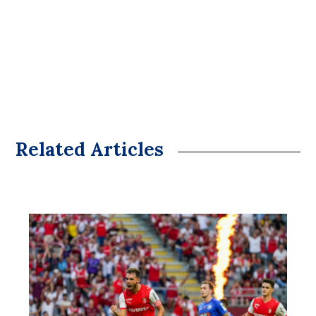
Related Articles