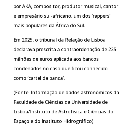
por AKA, compositor, produtor musical, cantor
e empresário sul-africano, um dos ‘rappers’
mais populares da África do Sul.
Em 2025, o tribunal da Relação de Lisboa
declarava prescrita a contraordenação de 225
milhões de euros aplicada aos bancos
condenados no caso que ficou conhecido
como ‘cartel da banca’.
(Fonte: Informação de dados astronómicos da
Faculdade de Ciências da Universidade de
Lisboa/Instituto de Astrofísica e Ciências do
Espaço e do Instituto Hidrográfico)