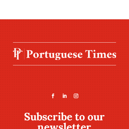
Subscribe to our
newsletter