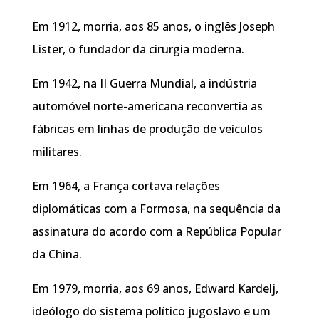
Em 1912, morria, aos 85 anos, o inglês Joseph
Lister, o fundador da cirurgia moderna.
Em 1942, na II Guerra Mundial, a indústria
automóvel norte-americana reconvertia as
fábricas em linhas de produção de veículos
militares.
Em 1964, a França cortava relações
diplomáticas com a Formosa, na sequência da
assinatura do acordo com a República Popular
da China.
Em 1979, morria, aos 69 anos, Edward Kardelj,
ideólogo do sistema político jugoslavo e um