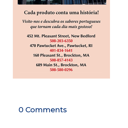
0 Comments