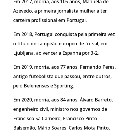
Em 2017, morria, aos 105 anos, Manuela de
Azevedo, a primeira jornalista mulher a ter
carteira profissional em Portugal.
Em 2018, Portugal conquista pela primeira vez
o título de campeão europeu de futsal, em
Ljubljana, ao vencer a Espanha por 3-2.
Em 2019, morria, aos 77 anos, Fernando Peres,
antigo futebolista que passou, entre outros,
pelo Belenenses e Sporting.
Em 2020, morria, aos 84 anos, Álvaro Barreto,
engenheiro civil, ministro nos governos de
Francisco Sá Carneiro, Francisco Pinto
Balsemão, Mário Soares, Carlos Mota Pinto,