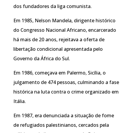
dos fundadores da liga comunista.
Em 1985, Nelson Mandela, dirigente histórico
do Congresso Nacional Africano, encarcerado
há mais de 20 anos, rejeitava a oferta de
libertação condicional apresentada pelo
Governo da África do Sul.
Em 1986, começava em Palermo, Sicília, o
julgamento de 474 pessoas, culminando a fase
histórica na luta contra o crime organizado em
Itália.
Em 1987, era denunciada a situação de fome
de refugiados palestinianos, cercados pela