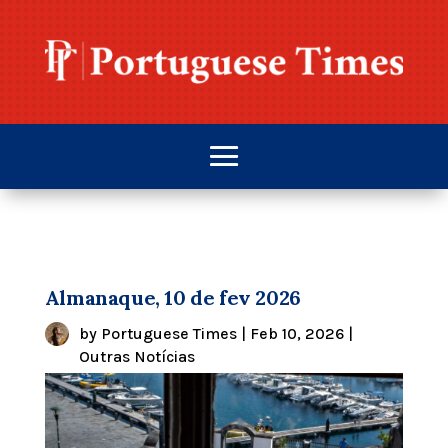
Almanaque, 10 de fev 2026
by
Portuguese Times
|
Feb 10, 2026
|
Outras Notícias