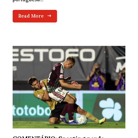
Read More