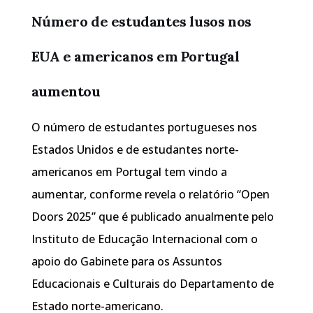
Número de estudantes lusos nos
EUA e americanos em Portugal
aumentou
O número de estudantes portugueses nos
Estados Unidos e de estudantes norte-
americanos em Portugal tem vindo a
aumentar, conforme revela o relatório “Open
Doors 2025” que é publicado anualmente pelo
Instituto de Educação Internacional com o
apoio do Gabinete para os Assuntos
Educacionais e Culturais do Departamento de
Estado norte-americano.