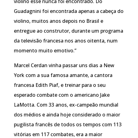
violino esse nunca foi encontrado. Do
Guadagnini foi encontrada apenas a cabeça do
violino, muitos anos depois no Brasil e
entregue ao construtor, durante um programa
da televisão francesa nos anos oitenta, num
momento muito emotivo.”
Marcel Cerdan vinha passar uns dias a New
York com a sua famosa amante, a cantora
francesa Edith Piaf, e treinar para o seu
esperado combate com o americano Jake
LaMotta. Com 33 anos, ex-campeão mundial
dos médios e ainda hoje considerado o maior
pugilista francês de todos os tempos com 113
vitórias em 117 combates, era a maior