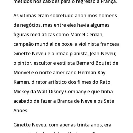
metidos nos caixões para o regresso a França.
As vítimas eram sobretudo anónimos homens
de negócios, mas entre eles havia algumas
figuras mediáticas como Marcel Cerdan,
campeão mundial de boxe; a violinista francesa
Ginette Neveu e o irmão pianista, Jean Neveu;
o pintor, escultor e estilista Bernard Boutet de
Monvel e o norte americano Herman Kay
Kamen, diretor artístico dos filmes do Rato
Mickey da Walt Disney Company e que tinha
acabado de fazer a Branca de Neve e os Sete
Anões.
Ginette Neveu, com apenas trinta anos, era