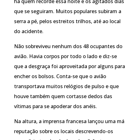
há quem recorde essa noite e os agitados dias
que se seguiram. Muitos populares subiram a
serra a pé, pelos estreitos trilhos, até ao local
do acidente.
Não sobreviveu nenhum dos 48 ocupantes do
avião. Havia corpos por todo o lado e diz-se
que a desgraça foi aproveitada por alguns para
encher os bolsos. Conta-se que o avião
transportava muitos relógios de pulso e que
houve também quem cortasse dedos das
vítimas para se apoderar dos anéis.
Na altura, a imprensa francesa lançou uma má
reputação sobre os locais descrevendo-os