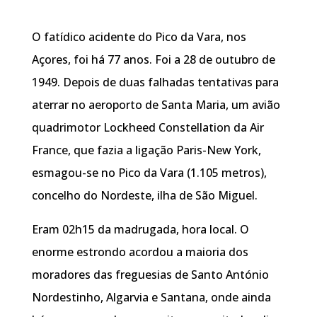
O fatídico acidente do Pico da Vara, nos
Açores, foi há 77 anos. Foi a 28 de outubro de
1949. Depois de duas falhadas tentativas para
aterrar no aeroporto de Santa Maria, um avião
quadrimotor Lockheed Constellation da Air
France, que fazia a ligação Paris-New York,
esmagou-se no Pico da Vara (1.105 metros),
concelho do Nordeste, ilha de São Miguel.
Eram 02h15 da madrugada, hora local. O
enorme estrondo acordou a maioria dos
moradores das freguesias de Santo António
Nordestinho, Algarvia e Santana, onde ainda