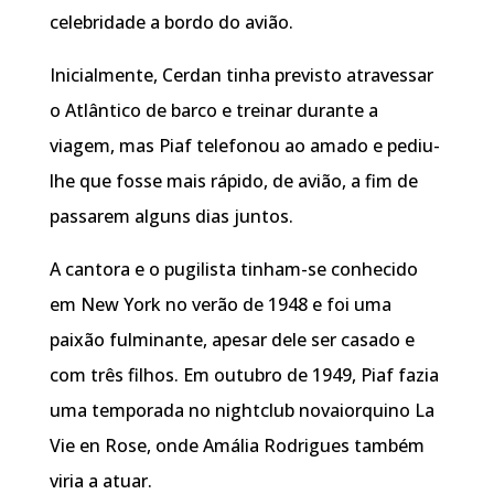
celebridade a bordo do avião.
Inicialmente, Cerdan tinha previsto atravessar
o Atlântico de barco e treinar durante a
viagem, mas Piaf telefonou ao amado e pediu-
lhe que fosse mais rápido, de avião, a fim de
passarem alguns dias juntos.
A cantora e o pugilista tinham-se conhecido
em New York no verão de 1948 e foi uma
paixão fulminante, apesar dele ser casado e
com três filhos. Em outubro de 1949, Piaf fazia
uma temporada no nightclub novaiorquino La
Vie en Rose, onde Amália Rodrigues também
viria a atuar.