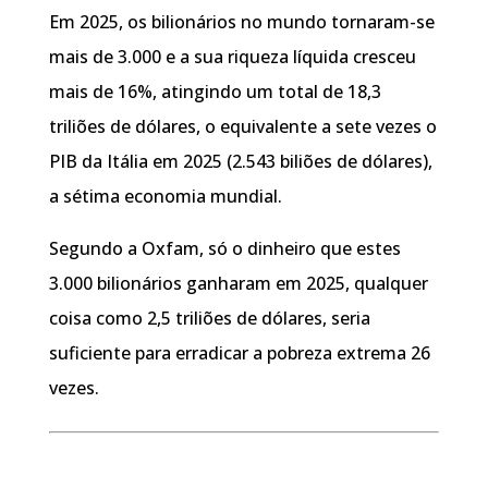
Em 2025, os bilionários no mundo tornaram-se
mais de 3.000 e a sua riqueza líquida cresceu
mais de 16%, atingindo um total de 18,3
triliões de dólares, o equivalente a sete vezes o
PIB da Itália em 2025 (2.543 biliões de dólares),
a sétima economia mundial.
Segundo a Oxfam, só o dinheiro que estes
3.000 bilionários ganharam em 2025, qualquer
coisa como 2,5 triliões de dólares, seria
suficiente para erradicar a pobreza extrema 26
vezes.