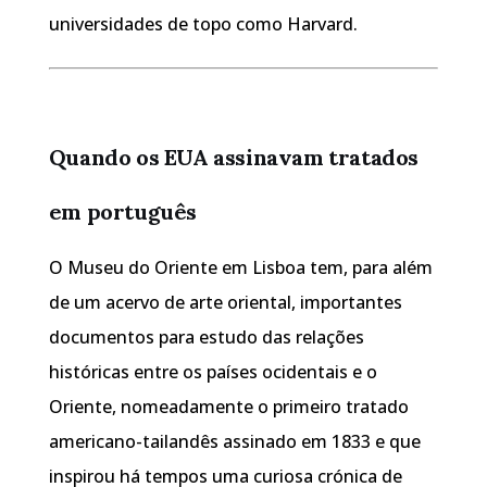
universidades de topo como Harvard.
Quando os EUA assinavam tratados
em português
O Museu do Oriente em Lisboa tem, para além
de um acervo de arte oriental, importantes
documentos para estudo das relações
históricas entre os países ocidentais e o
Oriente, nomeadamente o primeiro tratado
americano-tailandês assinado em 1833 e que
inspirou há tempos uma curiosa crónica de