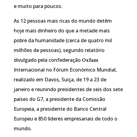
e muito para poucos.
As 12 pessoas mais ricas do mundo detêm
hoje mais dinheiro do que a metade mais
pobre da humanidade (cerca de quatro mil
milhões de pessoas), segundo relatório
divulgado pela confederação
Oxfam
Internacional no Fórum Económico Mundial,
realizado em Davos, Suiça, de 19 a 23 de
janeiro e reunindo presidentes de seis dos sete
países do G7, a presidente da Comissão
Europeia, a presidente do Banco Central
Europeu e 850 líderes empresariais de todo o
mundo.