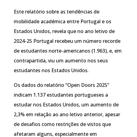
Este relatório sobre as tendências de
mobilidade académica entre Portugal e os
Estados Unidos, revela que no ano letivo de
2024-25 Portugal recebeu um número recorde
de estudantes norte-americanos (1.963), e, em
contrapartida, viu um aumento nos seus
estudantes nos Estados Unidos.
Os dados do relatório “Open Doors 2025”
indicam 1.137 estudantes portugueses a
estudar nos Estados Unidos, um aumento de
2,3% em relação ao ano letivo anterior, apesar
de desafios como restrições de vistos que
afetaram alguns, especialmente em