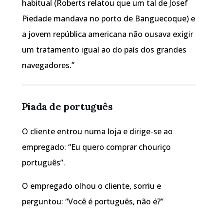
habitual (Roberts relatou que um tal de Josef
Piedade mandava no porto de Banguecoque) e
a jovem república americana não ousava exigir
um tratamento igual ao do país dos grandes
navegadores.”
Piada de português
O cliente entrou numa loja e dirige-se ao
empregado: “Eu quero comprar chouriço
português”.
O empregado olhou o cliente, sorriu e
perguntou: “Você é português, não é?”