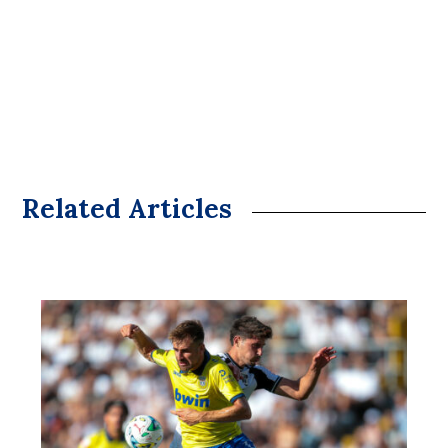
Related Articles