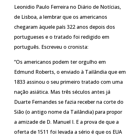
Leonidio Paulo Ferreira no Diário de Notícias,
de Lisboa, a lembrar que os americanos
chegaram àquele país 322 anos depois dos
portugueses e o tratado foi redigido em
português. Escreveu o cronista:
“Os americanos podem ter orgulho em
Edmund Roberts, o enviado à Tailândia que em
1833 assinou o seu primeiro tratado com uma
nação asiática. Mas três séculos antes já
Duarte Fernandes se fazia receber na corte do
Sião (o antigo nome da Tailândia) para propor
a amizade de D. Manuel I. E a prova de que a
oferta de 1511 foi levada a sério é que os EUA