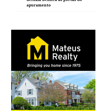
apuramento