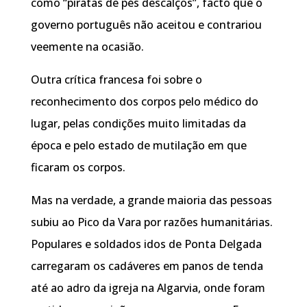
como “piratas de pés descalços”, facto que o
governo português não aceitou e contrariou
veemente na ocasião.
Outra crítica francesa foi sobre o
reconhecimento dos corpos pelo médico do
lugar, pelas condições muito limitadas da
época e pelo estado de mutilação em que
ficaram os corpos.
Mas na verdade, a grande maioria das pessoas
subiu ao Pico da Vara por razões humanitárias.
Populares e soldados idos de Ponta Delgada
carregaram os cadáveres em panos de tenda
até ao adro da igreja na Algarvia, onde foram