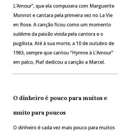
L’Amour”, que ela compusera com Marguerite
Monnot e cantara pela primeira vez no La Vie
en Rose. A canção ficou como um momento
sublime da paixão vivida pela cantora e o
pugilista. Até à sua morte, a 10 de outubro de
1963, sempre que cantou “Hymne à L’Amour”
em palco, Piaf dedicou a canção a Marcel.
O dinheiro é pouco para muitos e
muito para poucos
O dinheiro é cada vez mais pouco para muitos