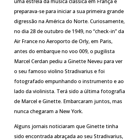
uma estrela da música clássica em França e
preparava-se para iniciar a sua primeira grande
digressão na América do Norte. Curiosamente,
no dia 28 de outubro de 1949, no “check-in” da
Air France no Aeroporto de Orly, em Paris,
antes do embarque no voo 009, o pugilista
Marcel Cerdan pediu a Ginette Neveu para ver
o seu famoso violino Stradivarius e foi
fotografado empunhando o instrumento e ao
lado da violinista. Terá sido a última fotografia
de Marcel e Ginette. Embarcaram juntos, mas
nunca chegaram a New York.
Alguns jornais noticiaram que Ginette tinha
sido encontrada abraçada ao seu Stradivarius,