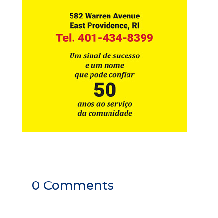
0 Comments