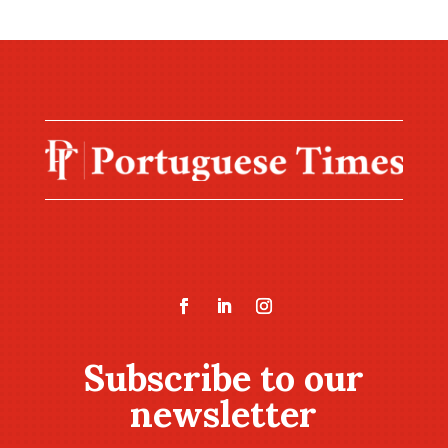
Subscribe to our
newsletter