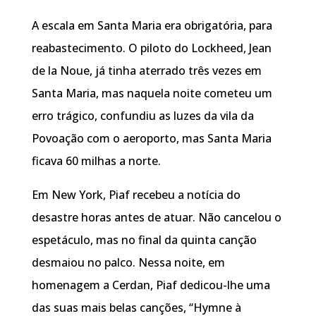
A escala em Santa Maria era obrigatória, para
reabastecimento. O piloto do Lockheed, Jean
de la Noue, já tinha aterrado três vezes em
Santa Maria, mas naquela noite cometeu um
erro trágico, confundiu as luzes da vila da
Povoação com o aeroporto, mas Santa Maria
ficava 60 milhas a norte.
Em New York, Piaf recebeu a notícia do
desastre horas antes de atuar. Não cancelou o
espetáculo, mas no final da quinta canção
desmaiou no palco. Nessa noite, em
homenagem a Cerdan, Piaf dedicou-lhe uma
das suas mais belas canções, “Hymne à