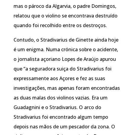
mas o pároco da Algarvia, o padre Domingos,
relatou que o violino se encontrava destruído
quando foi recolhido entre os destroços.
Contudo, o Stradivarius de Ginette ainda hoje
é um enigma. Numa crónica sobre o acidente,
o jornalista açoriano Lopes de Araújo apurou
que “a seguradora suiça do Stradivarius foi
expressamente aos Açores e fez as suas
investigações, mas apenas foram encontradas
as duas malas dos violinos vazias. Era um
Guadagnini e o Stradivarius. O arco do
Stradivarius foi encontrado algum tempo
depois nas mãos de um pescador da zona. O