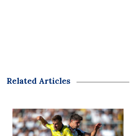
Related Articles