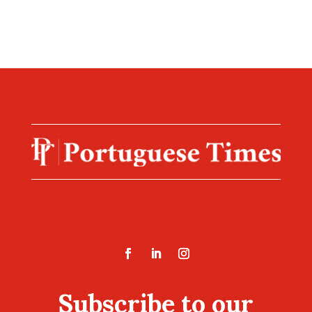
Subscribe to our