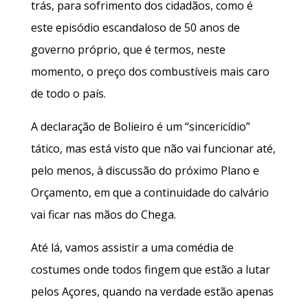
trás, para sofrimento dos cidadãos, como é
este episódio escandaloso de 50 anos de
governo próprio, que é termos, neste
momento, o preço dos combustíveis mais caro
de todo o país.
A declaração de Bolieiro é um “sincericídio”
tático, mas está visto que não vai funcionar até,
pelo menos, à discussão do próximo Plano e
Orçamento, em que a continuidade do calvário
vai ficar nas mãos do Chega.
Até lá, vamos assistir a uma comédia de
costumes onde todos fingem que estão a lutar
pelos Açores, quando na verdade estão apenas