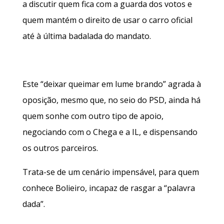
a discutir quem fica com a guarda dos votos e
quem mantém o direito de usar o carro oficial
até à última badalada do mandato.
Este “deixar queimar em lume brando” agrada à
oposição, mesmo que, no seio do PSD, ainda há
quem sonhe com outro tipo de apoio,
negociando com o Chega e a IL, e dispensando
os outros parceiros.
Trata-se de um cenário impensável, para quem
conhece Bolieiro, incapaz de rasgar a “palavra
dada”.