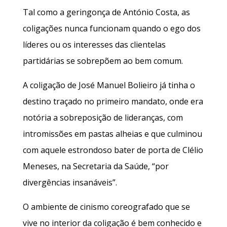
Tal como a geringonça de António Costa, as
coligações nunca funcionam quando o ego dos
líderes ou os interesses das clientelas
partidárias se sobrepõem ao bem comum.
A coligação de José Manuel Bolieiro já tinha o
destino traçado no primeiro mandato, onde era
notória a sobreposição de lideranças, com
intromissões em pastas alheias e que culminou
com aquele estrondoso bater de porta de Clélio
Meneses, na Secretaria da Saúde, “por
divergências insanáveis”.
O ambiente de cinismo coreografado que se
vive no interior da coligação é bem conhecido e