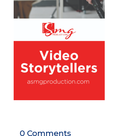
0 Comments