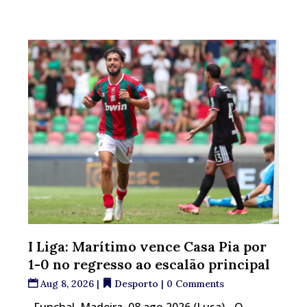
I Liga: Marítimo vence Casa Pia por
1-0 no regresso ao escalão principal
Aug 8, 2026
|
Desporto
| 0 Comments