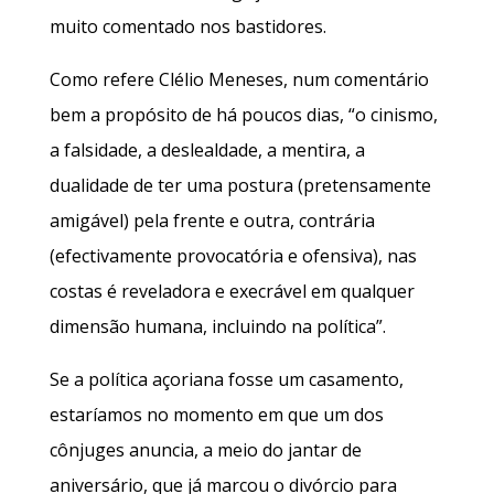
muito comentado nos bastidores.
Como refere Clélio Meneses, num comentário
bem a propósito de há poucos dias, “o cinismo,
a falsidade, a deslealdade, a mentira, a
dualidade de ter uma postura (pretensamente
amigável) pela frente e outra, contrária
(efectivamente provocatória e ofensiva), nas
costas é reveladora e execrável em qualquer
dimensão humana, incluindo na política”.
Se a política açoriana fosse um casamento,
estaríamos no momento em que um dos
cônjuges anuncia, a meio do jantar de
aniversário, que já marcou o divórcio para