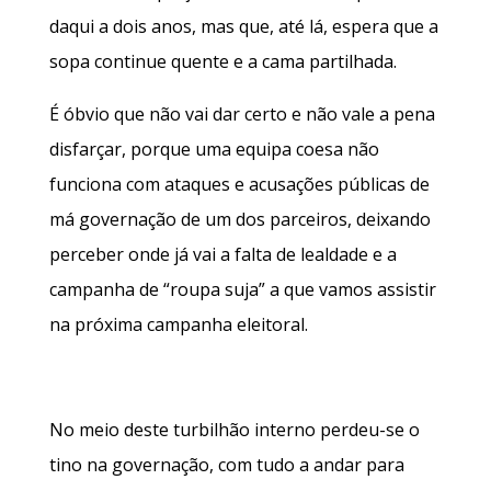
daqui a dois anos, mas que, até lá, espera que a
sopa continue quente e a cama partilhada.
É óbvio que não vai dar certo e não vale a pena
disfarçar, porque uma equipa coesa não
funciona com ataques e acusações públicas de
má governação de um dos parceiros, deixando
perceber onde já vai a falta de lealdade e a
campanha de “roupa suja” a que vamos assistir
na próxima campanha eleitoral.
No meio deste turbilhão interno perdeu-se o
tino na governação, com tudo a andar para