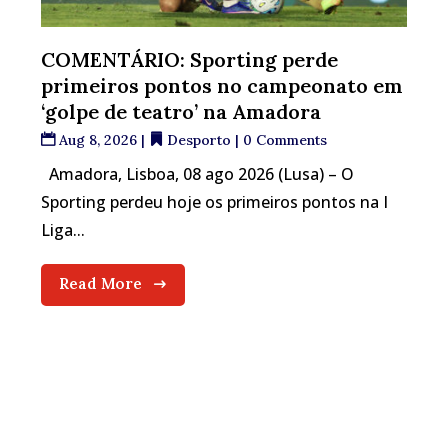
COMENTÁRIO: Sporting perde
primeiros pontos no campeonato em
‘golpe de teatro’ na Amadora
Aug 8, 2026
|
Desporto
| 0 Comments
Amadora, Lisboa, 08 ago 2026 (Lusa) – O
Sporting perdeu hoje os primeiros pontos na I
Liga...
Read More