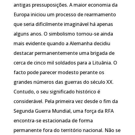
antigas pressuposições. A maior economia da
Europa iniciou um processo de rearmamento
que seria dificilmente imaginável há apenas
alguns anos. O simbolismo tornou-se ainda
mais evidente quando a Alemanha decidiu
destacar permanentemente uma brigada de
cerca de cinco mil soldados para a Lituânia. O
facto pode parecer modesto perante os
grandes números das guerras do século XX.
Contudo, o seu significado histórico é
considerável. Pela primeira vez desde o fim da
Segunda Guerra Mundial, uma força da RFA
encontra-se estacionada de forma
permanente fora do território nacional. Não se