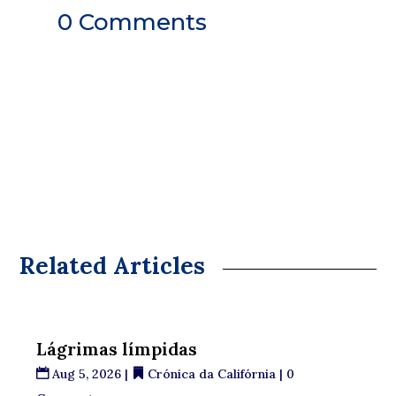
0 Comments
Related Articles
Lágrimas límpidas
Aug 5, 2026
|
Crónica da Califórnia
| 0