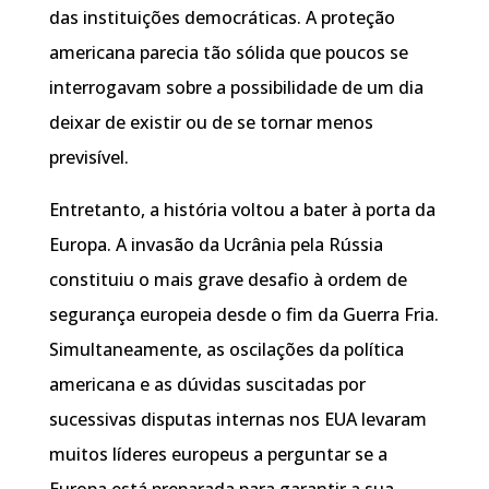
das instituições democráticas. A proteção
americana parecia tão sólida que poucos se
interrogavam sobre a possibilidade de um dia
deixar de existir ou de se tornar menos
previsível.
Entretanto, a história voltou a bater à porta da
Europa. A invasão da Ucrânia pela Rússia
constituiu o mais grave desafio à ordem de
segurança europeia desde o fim da Guerra Fria.
Simultaneamente, as oscilações da política
americana e as dúvidas suscitadas por
sucessivas disputas internas nos EUA levaram
muitos líderes europeus a perguntar se a
Europa está preparada para garantir a sua