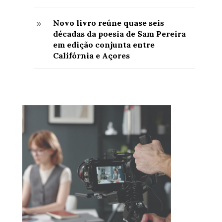
Novo livro reúne quase seis
9
décadas da poesia de Sam Pereira
em edição conjunta entre
Califórnia e Açores