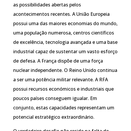
as possibilidades abertas pelos
acontecimentos recentes. A União Europeia
possui uma das maiores economias do mundo,
uma população numerosa, centros científicos
de excelência, tecnologia avançada e uma base
industrial capaz de sustentar um vasto esforço
de defesa. A França dispõe de uma força
nuclear independente. O Reino Unido continua
a ser uma potência militar relevante. A RFA
possui recursos económicos e industriais que
poucos países conseguem igualar. Em
conjunto, estas capacidades representam um
potencial estratégico extraordinário.
O verdadeiro desafio não reside na falta de