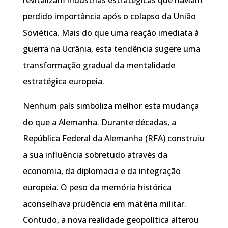
perdido importância após o colapso da União
Soviética. Mais do que uma reação imediata à
guerra na Ucrânia, esta tendência sugere uma
transformação gradual da mentalidade
estratégica europeia.
Nenhum país simboliza melhor esta mudança
do que a Alemanha. Durante décadas, a
República Federal da Alemanha (RFA) construiu
a sua influência sobretudo através da
economia, da diplomacia e da integração
europeia. O peso da memória histórica
aconselhava prudência em matéria militar.
Contudo, a nova realidade geopolítica alterou