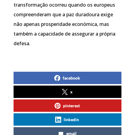
transformação ocorreu quando os europeus
compreenderam que a paz duradoura exige
não apenas prosperidade económica, mas
também a capacidade de assegurar a própria
defesa.
facebook
x
pinterest
linkedin
email