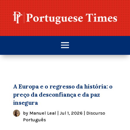
A Europa e o regresso da história: o
preço da desconfiança e da paz
insegura
by
Manuel Leal
|
Jul 1, 2026
|
Discurso
Português