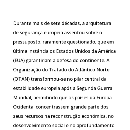
Durante mais de sete décadas, a arquitetura
de segurança europeia assentou sobre o
pressuposto, raramente questionado, que em
última instância os Estados Unidos da América
(EUA) garantiriam a defesa do continente. A
Organização do Tratado do Atlântico Norte
(OTAN) transformou-se no pilar central da
estabilidade europeia após a Segunda Guerra
Mundial, permitindo que os países da Europa
Ocidental concentrassem grande parte dos
seus recursos na reconstrução económica, no
desenvolvimento social e no aprofundamento