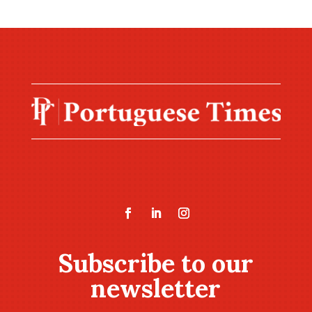
Subscribe to our
newsletter