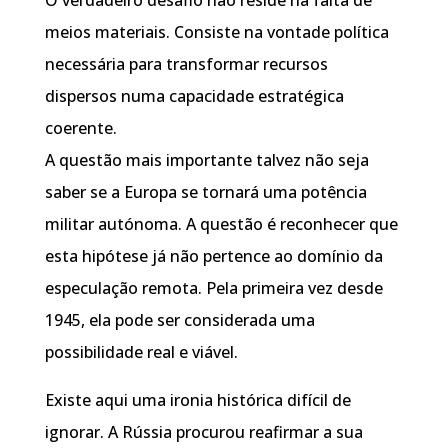
meios materiais. Consiste na vontade política
necessária para transformar recursos
dispersos numa capacidade estratégica
coerente.
A questão mais importante talvez não seja
saber se a Europa se tornará uma potência
militar autónoma. A questão é reconhecer que
esta hipótese já não pertence ao domínio da
especulação remota. Pela primeira vez desde
1945, ela pode ser considerada uma
possibilidade real e viável.
Existe aqui uma ironia histórica difícil de
ignorar. A Rússia procurou reafirmar a sua