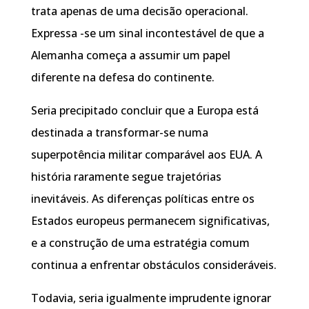
trata apenas de uma decisão operacional.
Expressa -se um sinal incontestável de que a
Alemanha começa a assumir um papel
diferente na defesa do continente.
Seria precipitado concluir que a Europa está
destinada a transformar-se numa
superpotência militar comparável aos EUA. A
história raramente segue trajetórias
inevitáveis. As diferenças políticas entre os
Estados europeus permanecem significativas,
e a construção de uma estratégia comum
continua a enfrentar obstáculos consideráveis.
Todavia, seria igualmente imprudente ignorar