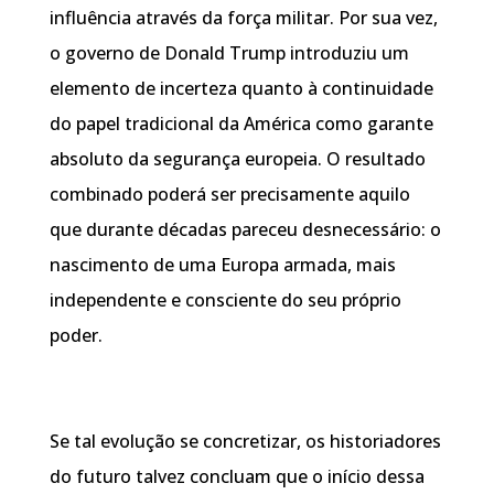
influência através da força militar. Por sua vez,
o governo de Donald Trump introduziu um
elemento de incerteza quanto à continuidade
do papel tradicional da América como garante
absoluto da segurança europeia. O resultado
combinado poderá ser precisamente aquilo
que durante décadas pareceu desnecessário: o
nascimento de uma Europa armada, mais
independente e consciente do seu próprio
poder.
Se tal evolução se concretizar, os historiadores
do futuro talvez concluam que o início dessa