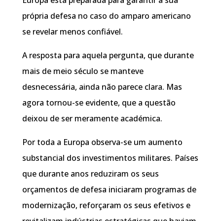
própria defesa no caso do amparo americano
se revelar menos confiável.
A resposta para aquela pergunta, que durante
mais de meio século se manteve
desnecessária, ainda não parece clara. Mas
agora tornou-se evidente, que a questão
deixou de ser meramente académica.
Por toda a Europa observa-se um aumento
substancial dos investimentos militares. Países
que durante anos reduziram os seus
orçamentos de defesa iniciaram programas de
modernização, reforçaram os seus efetivos e
revitalizam indústrias estratégicas que haviam