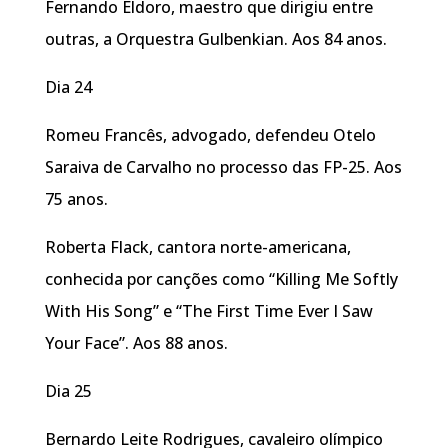
Fernando Eldoro, maestro que dirigiu entre
outras, a Orquestra Gulbenkian. Aos 84 anos.
Dia 24
Romeu Francês, advogado, defendeu Otelo
Saraiva de Carvalho no processo das FP-25. Aos
75 anos.
Roberta Flack, cantora norte-americana,
conhecida por canções como “Killing Me Softly
With His Song” e “The First Time Ever I Saw
Your Face”. Aos 88 anos.
Dia 25
Bernardo Leite Rodrigues, cavaleiro olímpico