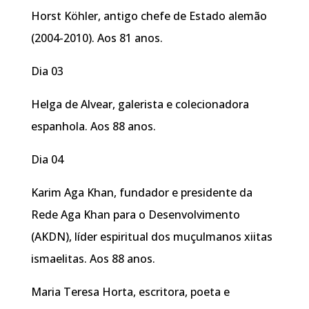
Horst Köhler, antigo chefe de Estado alemão
(2004-2010). Aos 81 anos.
Dia 03
Helga de Alvear, galerista e colecionadora
espanhola. Aos 88 anos.
Dia 04
Karim Aga Khan, fundador e presidente da
Rede Aga Khan para o Desenvolvimento
(AKDN), líder espiritual dos muçulmanos xiitas
ismaelitas. Aos 88 anos.
Maria Teresa Horta, escritora, poeta e