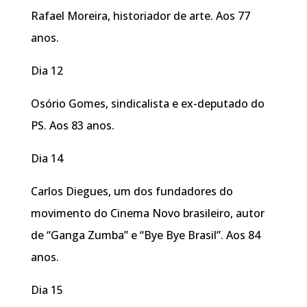
Rafael Moreira, historiador de arte. Aos 77
anos.
Dia 12
Osório Gomes, sindicalista e ex-deputado do
PS. Aos 83 anos.
Dia 14
Carlos Diegues, um dos fundadores do
movimento do Cinema Novo brasileiro, autor
de “Ganga Zumba” e “Bye Bye Brasil”. Aos 84
anos.
Dia 15