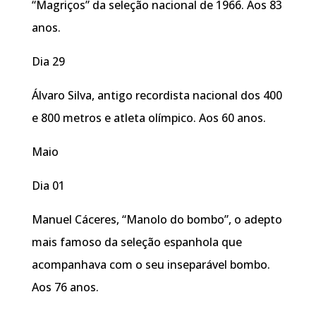
“Magriços” da seleção nacional de 1966. Aos 83
anos.
Dia 29
Álvaro Silva, antigo recordista nacional dos 400
e 800 metros e atleta olímpico. Aos 60 anos.
Maio
Dia 01
Manuel Cáceres, “Manolo do bombo”, o adepto
mais famoso da seleção espanhola que
acompanhava com o seu inseparável bombo.
Aos 76 anos.