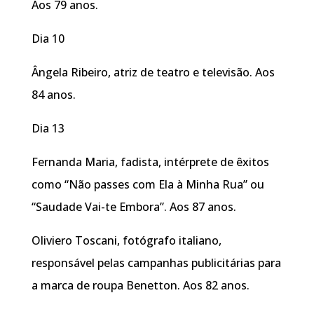
Aos 79 anos.
Dia 10
Ângela Ribeiro, atriz de teatro e televisão. Aos
84 anos.
Dia 13
Fernanda Maria, fadista, intérprete de êxitos
como “Não passes com Ela à Minha Rua” ou
“Saudade Vai-te Embora”. Aos 87 anos.
Oliviero Toscani, fotógrafo italiano,
responsável pelas campanhas publicitárias para
a marca de roupa Benetton. Aos 82 anos.