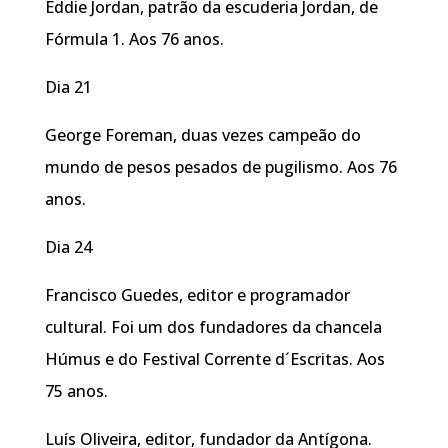
Eddie Jordan, patrão da escuderia Jordan, de
Fórmula 1. Aos 76 anos.
Dia 21
George Foreman, duas vezes campeão do
mundo de pesos pesados de pugilismo. Aos 76
anos.
Dia 24
Francisco Guedes, editor e programador
cultural. Foi um dos fundadores da chancela
Húmus e do Festival Corrente d´Escritas. Aos
75 anos.
Luís Oliveira, editor, fundador da Antígona.