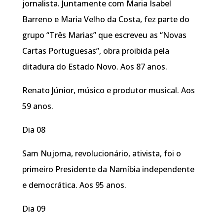
jornalista. Juntamente com Maria Isabel
Barreno e Maria Velho da Costa, fez parte do
grupo “Três Marias” que escreveu as “Novas
Cartas Portuguesas”, obra proibida pela
ditadura do Estado Novo. Aos 87 anos.
Renato Júnior, músico e produtor musical. Aos
59 anos.
Dia 08
Sam Nujoma, revolucionário, ativista, foi o
primeiro Presidente da Namíbia independente
e democrática. Aos 95 anos.
Dia 09