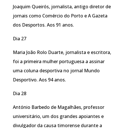
Joaquim Queirós, jornalista, antigo diretor de
jornais como Comércio do Porto e A Gazeta
dos Desportos. Aos 91 anos.
Dia 27
Maria João Rolo Duarte, jornalista e escritora,
foi a primeira mulher portuguesa a assinar
uma coluna desportiva no jornal Mundo
Desportivo. Aos 94 anos.
Dia 28
António Barbedo de Magalhães, professor
universitário, um dos grandes apoiantes e
divulgador da causa timorense durante a