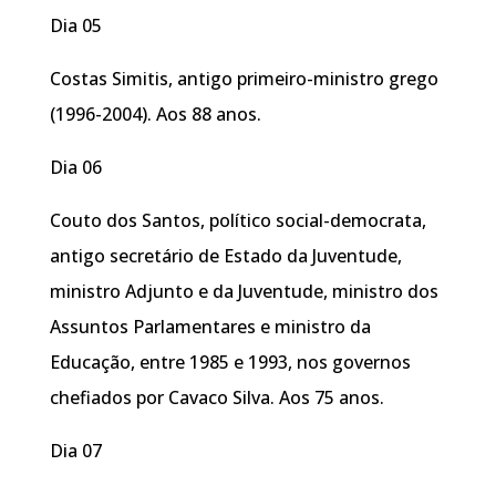
Dia 05
Costas Simitis, antigo primeiro-ministro grego
(1996-2004). Aos 88 anos.
Dia 06
Couto dos Santos, político social-democrata,
antigo secretário de Estado da Juventude,
ministro Adjunto e da Juventude, ministro dos
Assuntos Parlamentares e ministro da
Educação, entre 1985 e 1993, nos governos
chefiados por Cavaco Silva. Aos 75 anos.
Dia 07