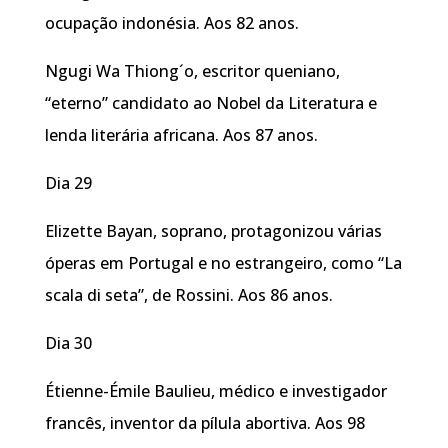
ocupação indonésia. Aos 82 anos.
Ngugi Wa Thiong´o, escritor queniano,
“eterno” candidato ao Nobel da Literatura e
lenda literária africana. Aos 87 anos.
Dia 29
Elizette Bayan, soprano, protagonizou várias
óperas em Portugal e no estrangeiro, como “La
scala di seta”, de Rossini. Aos 86 anos.
Dia 30
Étienne-Émile Baulieu, médico e investigador
francês, inventor da pílula abortiva. Aos 98