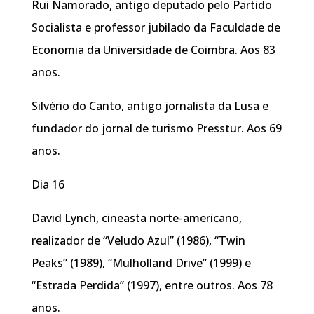
Rui Namorado, antigo deputado pelo Partido
Socialista e professor jubilado da Faculdade de
Economia da Universidade de Coimbra. Aos 83
anos.
Silvério do Canto, antigo jornalista da Lusa e
fundador do jornal de turismo Presstur. Aos 69
anos.
Dia 16
David Lynch, cineasta norte-americano,
realizador de “Veludo Azul” (1986), “Twin
Peaks” (1989), “Mulholland Drive” (1999) e
“Estrada Perdida” (1997), entre outros. Aos 78
anos.