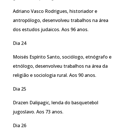
Adriano Vasco Rodrigues, historiador e
antropólogo, desenvolveu trabalhos na área
dos estudos judaicos. Aos 96 anos.
Dia 24
Moisés Espírito Santo, sociólogo, etnógrafo e
etnólogo, desenvolveu trabalhos na área da
religião e sociologia rural. Aos 90 anos.
Dia 25
Drazen Dalipagic, lenda do basquetebol
jugoslavo. Aos 73 anos.
Dia 26