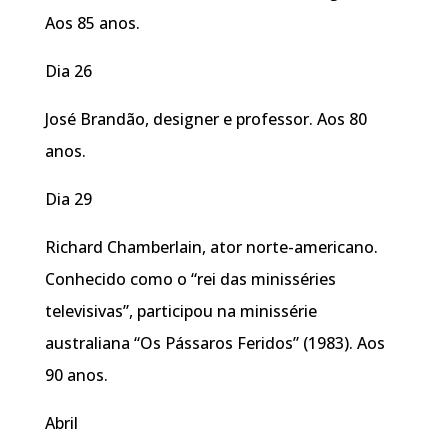
Aos 85 anos.
Dia 26
José Brandão, designer e professor. Aos 80
anos.
Dia 29
Richard Chamberlain, ator norte-americano.
Conhecido como o “rei das minisséries
televisivas”, participou na minissérie
australiana “Os Pássaros Feridos” (1983). Aos
90 anos.
Abril