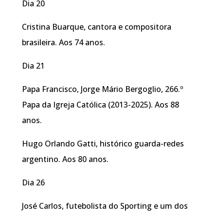
Dia 20
Cristina Buarque, cantora e compositora
brasileira. Aos 74 anos.
Dia 21
Papa Francisco, Jorge Mário Bergoglio, 266.º
Papa da Igreja Católica (2013-2025). Aos 88
anos.
Hugo Orlando Gatti, histórico guarda-redes
argentino. Aos 80 anos.
Dia 26
José Carlos, futebolista do Sporting e um dos