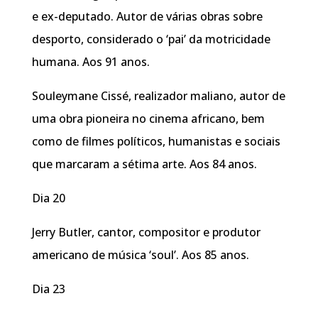
e ex-deputado. Autor de várias obras sobre
desporto, considerado o ‘pai’ da motricidade
humana. Aos 91 anos.
Souleymane Cissé, realizador maliano, autor de
uma obra pioneira no cinema africano, bem
como de filmes políticos, humanistas e sociais
que marcaram a sétima arte. Aos 84 anos.
Dia 20
Jerry Butler, cantor, compositor e produtor
americano de música ‘soul’. Aos 85 anos.
Dia 23