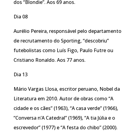
dos “Blondie”. Aos 69 anos.
Dia 08
Aurélio Pereira, responsável pelo departamento
de recrutamento do Sporting, “descobriu”
futebolistas como Luís Figo, Paulo Futre ou
Cristiano Ronaldo. Aos 77 anos.
Dia 13
Mário Vargas Llosa, escritor peruano, Nobel da
Literatura em 2010. Autor de obras como “A
cidade e os cães” (1963), “A casa verde” (1966),
“Conversa n’A Catedral” (1969), “A tia Júlia e o
escrevedor” (1977) e “A festa do chibo” (2000).