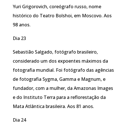
Yuri Grigorovich, coreógrafo russo, nome
histórico do Teatro Bolshoi, em Moscovo. Aos
98 anos.
Dia 23
Sebastião Salgado, fotógrafo brasileiro,
considerado um dos expoentes máximos da
fotografia mundial. Foi fotógrafo das agências
de fotografia Sygma, Gamma e Magnum, e
fundador, com a mulher, da Amazonas Images
e do Instituto Terra para a reflorestação da
Mata Atlântica brasileira. Aos 81 anos.
Dia 24