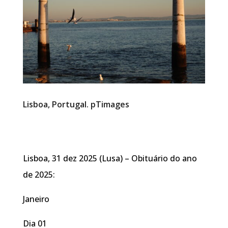
Lisboa, Portugal. pTimages
Lisboa, 31 dez 2025 (Lusa) – Obituário do ano
de 2025:
Janeiro
Dia 01