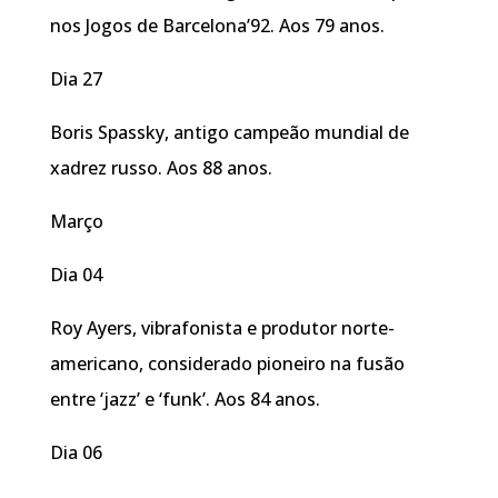
nos Jogos de Barcelona’92. Aos 79 anos.
Dia 27
Boris Spassky, antigo campeão mundial de
xadrez russo. Aos 88 anos.
Março
Dia 04
Roy Ayers, vibrafonista e produtor norte-
americano, considerado pioneiro na fusão
entre ‘jazz’ e ‘funk’. Aos 84 anos.
Dia 06