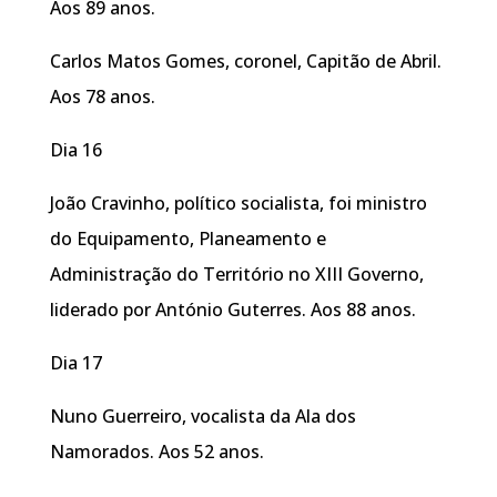
Aos 89 anos.
Carlos Matos Gomes, coronel, Capitão de Abril.
Aos 78 anos.
Dia 16
João Cravinho, político socialista, foi ministro
do Equipamento, Planeamento e
Administração do Território no XIII Governo,
liderado por António Guterres. Aos 88 anos.
Dia 17
Nuno Guerreiro, vocalista da Ala dos
Namorados. Aos 52 anos.