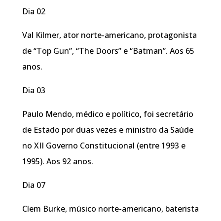
Dia 02
Val Kilmer, ator norte-americano, protagonista
de “Top Gun”, “The Doors” e “Batman”. Aos 65
anos.
Dia 03
Paulo Mendo, médico e político, foi secretário
de Estado por duas vezes e ministro da Saúde
no XII Governo Constitucional (entre 1993 e
1995). Aos 92 anos.
Dia 07
Clem Burke, músico norte-americano, baterista