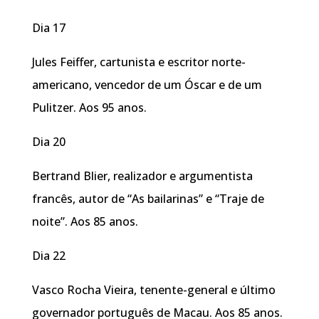
Dia 17
Jules Feiffer, cartunista e escritor norte-
americano, vencedor de um Óscar e de um
Pulitzer. Aos 95 anos.
Dia 20
Bertrand Blier, realizador e argumentista
francês, autor de “As bailarinas” e “Traje de
noite”. Aos 85 anos.
Dia 22
Vasco Rocha Vieira, tenente-general e último
governador português de Macau. Aos 85 anos.