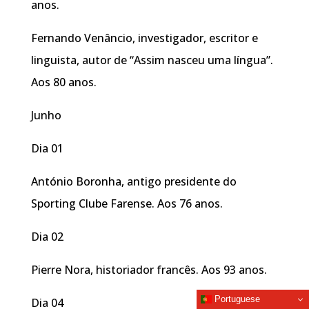
anos.
Fernando Venâncio, investigador, escritor e
linguista, autor de “Assim nasceu uma língua”.
Aos 80 anos.
Junho
Dia 01
António Boronha, antigo presidente do
Sporting Clube Farense. Aos 76 anos.
Dia 02
Pierre Nora, historiador francês. Aos 93 anos.
Portuguese
Dia 04