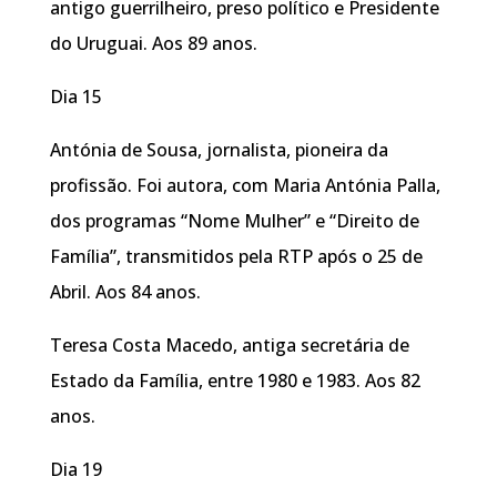
antigo guerrilheiro, preso político e Presidente
do Uruguai. Aos 89 anos.
Dia 15
Antónia de Sousa, jornalista, pioneira da
profissão. Foi autora, com Maria Antónia Palla,
dos programas “Nome Mulher” e “Direito de
Família”, transmitidos pela RTP após o 25 de
Abril. Aos 84 anos.
Teresa Costa Macedo, antiga secretária de
Estado da Família, entre 1980 e 1983. Aos 82
anos.
Dia 19