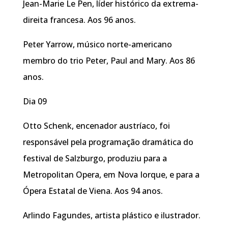
Jean-Marie Le Pen, líder histórico da extrema-
direita francesa. Aos 96 anos.
Peter Yarrow, músico norte-americano
membro do trio Peter, Paul and Mary. Aos 86
anos.
Dia 09
Otto Schenk, encenador austríaco, foi
responsável pela programação dramática do
festival de Salzburgo, produziu para a
Metropolitan Opera, em Nova Iorque, e para a
Ópera Estatal de Viena. Aos 94 anos.
Arlindo Fagundes, artista plástico e ilustrador.