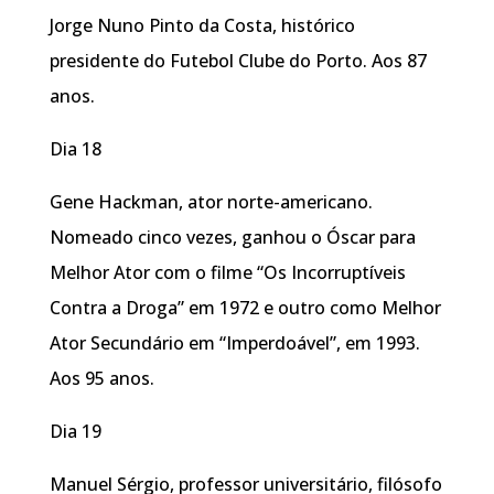
Jorge Nuno Pinto da Costa, histórico
presidente do Futebol Clube do Porto. Aos 87
anos.
Dia 18
Gene Hackman, ator norte-americano.
Nomeado cinco vezes, ganhou o Óscar para
Melhor Ator com o filme “Os Incorruptíveis
Contra a Droga” em 1972 e outro como Melhor
Ator Secundário em “Imperdoável”, em 1993.
Aos 95 anos.
Dia 19
Manuel Sérgio, professor universitário, filósofo