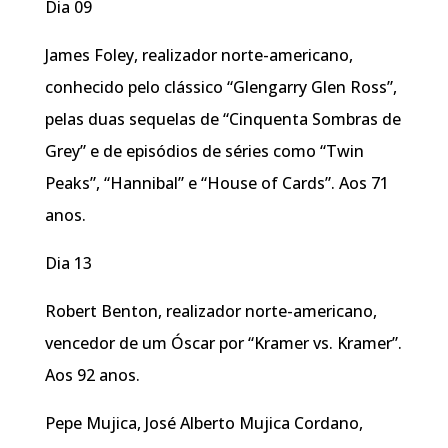
Dia 09
James Foley, realizador norte-americano,
conhecido pelo clássico “Glengarry Glen Ross”,
pelas duas sequelas de “Cinquenta Sombras de
Grey” e de episódios de séries como “Twin
Peaks”, “Hannibal” e “House of Cards”. Aos 71
anos.
Dia 13
Robert Benton, realizador norte-americano,
vencedor de um Óscar por “Kramer vs. Kramer”.
Aos 92 anos.
Pepe Mujica, José Alberto Mujica Cordano,