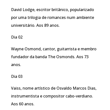
David Lodge, escritor britânico, popularizado
por uma trilogia de romances num ambiente
universitário. Aos 89 anos.
Dia 02
Wayne Osmond, cantor, guitarrista e membro
fundador da banda The Osmonds. Aos 73
anos.
Dia 03
Vaiss, nome artístico de Osvaldo Marcos Dias,
instrumentista e compositor cabo-verdiano.
Aos 60 anos.