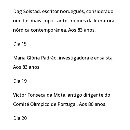
Dag Solstad, escritor norueguês, considerado
um dos mais importantes nomes da literatura
nórdica contemporânea. Aos 83 anos.
Dia 15
Maria Glória Padrão, investigadora e ensaísta.
Aos 83 anos.
Dia 19
Victor Fonseca da Mota, antigo dirigente do
Comité Olímpico de Portugal. Aos 80 anos.
Dia 20