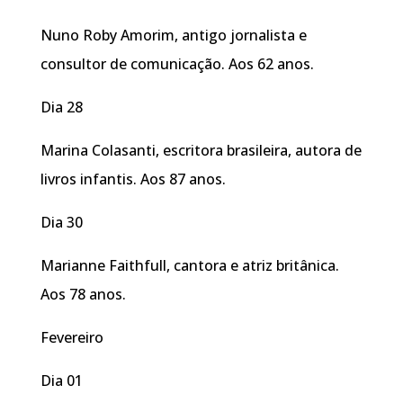
Nuno Roby Amorim, antigo jornalista e
consultor de comunicação. Aos 62 anos.
Dia 28
Marina Colasanti, escritora brasileira, autora de
livros infantis. Aos 87 anos.
Dia 30
Marianne Faithfull, cantora e atriz britânica.
Aos 78 anos.
Fevereiro
Dia 01