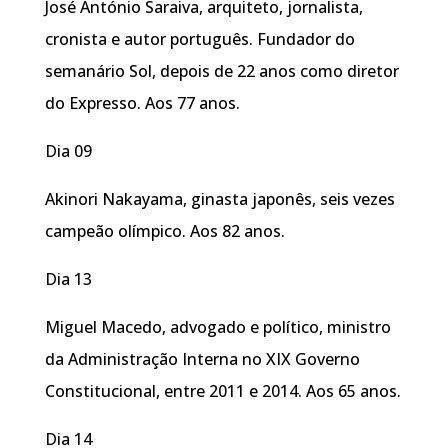
José António Saraiva, arquiteto, jornalista,
cronista e autor português. Fundador do
semanário Sol, depois de 22 anos como diretor
do Expresso. Aos 77 anos.
Dia 09
Akinori Nakayama, ginasta japonês, seis vezes
campeão olímpico. Aos 82 anos.
Dia 13
Miguel Macedo, advogado e político, ministro
da Administração Interna no XIX Governo
Constitucional, entre 2011 e 2014. Aos 65 anos.
Dia 14