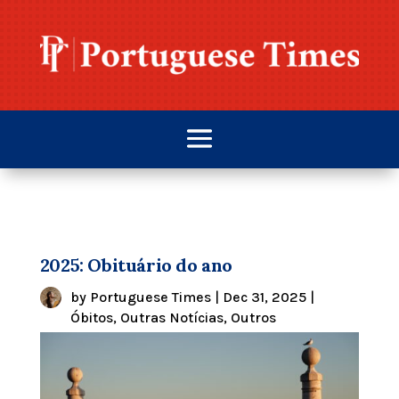
2025: Obituário do ano
by
Portuguese Times
|
Dec 31, 2025
|
Óbitos
,
Outras Notícias
,
Outros