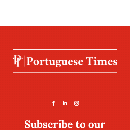
Subscribe to our