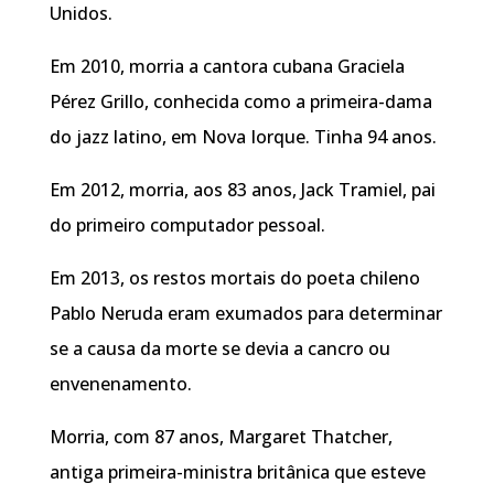
Unidos.
Em 2010, morria a cantora cubana Graciela
Pérez Grillo, conhecida como a primeira-dama
do jazz latino, em Nova Iorque. Tinha 94 anos.
Em 2012, morria, aos 83 anos, Jack Tramiel, pai
do primeiro computador pessoal.
Em 2013, os restos mortais do poeta chileno
Pablo Neruda eram exumados para determinar
se a causa da morte se devia a cancro ou
envenenamento.
Morria, com 87 anos, Margaret Thatcher,
antiga primeira-ministra britânica que esteve