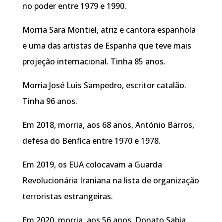
no poder entre 1979 e 1990.
Morria Sara Montiel, atriz e cantora espanhola
e uma das artistas de Espanha que teve mais
projeção internacional. Tinha 85 anos.
Morria José Luis Sampedro, escritor catalão.
Tinha 96 anos.
Em 2018, morria, aos 68 anos, António Barros,
defesa do Benfica entre 1970 e 1978.
Em 2019, os EUA colocavam a Guarda
Revolucionária Iraniana na lista de organização
terroristas estrangeiras.
Em 2020, morria, aos 56 anos, Donato Sabia,