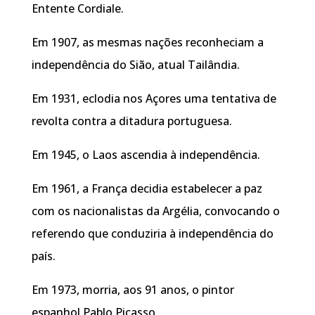
Entente Cordiale.
Em 1907, as mesmas nações reconheciam a
independência do Sião, atual Tailândia.
Em 1931, eclodia nos Açores uma tentativa de
revolta contra a ditadura portuguesa.
Em 1945, o Laos ascendia à independência.
Em 1961, a França decidia estabelecer a paz
com os nacionalistas da Argélia, convocando o
referendo que conduziria à independência do
país.
Em 1973, morria, aos 91 anos, o pintor
espanhol Pablo Picasso.