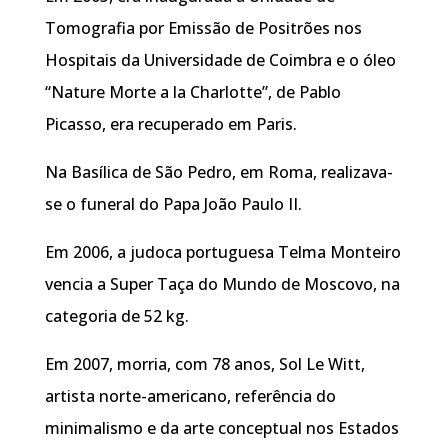
Tomografia por Emissão de Positrões nos
Hospitais da Universidade de Coimbra e o óleo
“Nature Morte a la Charlotte”, de Pablo
Picasso, era recuperado em Paris.
Na Basílica de São Pedro, em Roma, realizava-
se o funeral do Papa João Paulo II.
Em 2006, a judoca portuguesa Telma Monteiro
vencia a Super Taça do Mundo de Moscovo, na
categoria de 52 kg.
Em 2007, morria, com 78 anos, Sol Le Witt,
artista norte-americano, referência do
minimalismo e da arte conceptual nos Estados