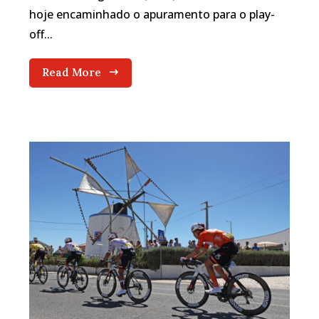
hoje encaminhado o apuramento para o play-
off...
Read More