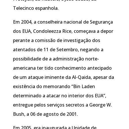
Telecinco espanhola.
Em 2004, a conselheira nacional de Segurança
dos EUA, Condoleezza Rice, começava a depor
perante a comissão de investigação dos
atentados de 11 de Setembro, negando a
possibilidade de a administração norte-
americana ter tido conhecimento antecipado
de um ataque iminente da Al-Qaida, apesar da
existência do memorando “Bin Laden
determinado a atacar no interior dos EUA”,
entregue pelos serviços secretos a George W.
Bush, a 06 de agosto de 2001.
Em 2005, era inaugurada a Unidade de