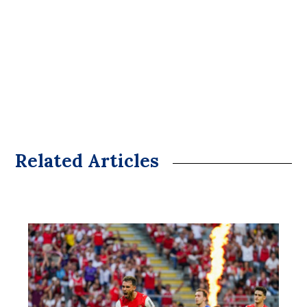
Related Articles