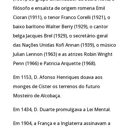
filósofo e ensaísta de origem romena Emil
Cioran (1911), o tenor Franco Corelli (1921), o
baixo barítono Walter Berry (1929), o cantor
belga Jacques Brel (1929), o secretário-geral
das Nações Unidas Kofi Annan (1939), o músico
Julian Lennon (1963) e as atrizes Robin Wright
Penn (1966) e Patricia Arquette (1968).
Em 1153, D. Afonso Henriques doava aos
monges de Císter os terrenos do futuro
Mosteiro de Alcobaça.
Em 1434, D. Duarte promulgava a Lei Mental.
Em 1904, a França e a Inglaterra assinavam a