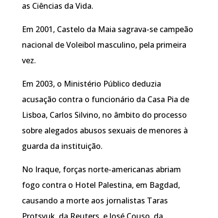
as Ciências da Vida.
Em 2001, Castelo da Maia sagrava-se campeão
nacional de Voleibol masculino, pela primeira
vez.
Em 2003, o Ministério Público deduzia
acusação contra o funcionário da Casa Pia de
Lisboa, Carlos Silvino, no âmbito do processo
sobre alegados abusos sexuais de menores à
guarda da instituição.
No Iraque, forças norte-americanas abriam
fogo contra o Hotel Palestina, em Bagdad,
causando a morte aos jornalistas Taras
Protsyuk, da Reuters, e José Couso, da