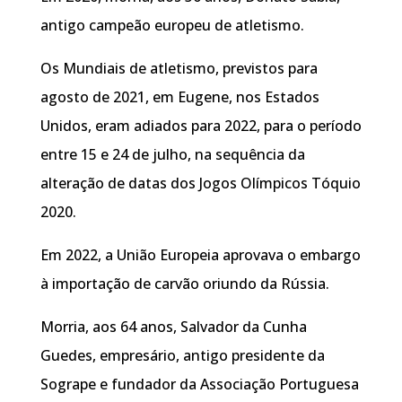
antigo campeão europeu de atletismo.
Os Mundiais de atletismo, previstos para
agosto de 2021, em Eugene, nos Estados
Unidos, eram adiados para 2022, para o período
entre 15 e 24 de julho, na sequência da
alteração de datas dos Jogos Olímpicos Tóquio
2020.
Em 2022, a União Europeia aprovava o embargo
à importação de carvão oriundo da Rússia.
Morria, aos 64 anos, Salvador da Cunha
Guedes, empresário, antigo presidente da
Sogrape e fundador da Associação Portuguesa