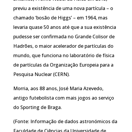
previu a existência de uma nova partícula – o
chamado ‘bosão de Higgs’ – em 1964, mas
levaria quase 50 anos até que a sua existência
pudesse ser confirmada no Grande Colisor de
Hadrões, o maior acelerador de partículas do
mundo, que funciona no laboratório de física
de partículas da Organização Europeia para a
Pesquisa Nuclear (CERN).
Morria, aos 88 anos, José Maria Azevedo,
antigo futebolista com mais jogos ao serviço
do Sporting de Braga.
(Fonte: Informação de dados astronómicos da
Faculdade de Ciências da Universidade de