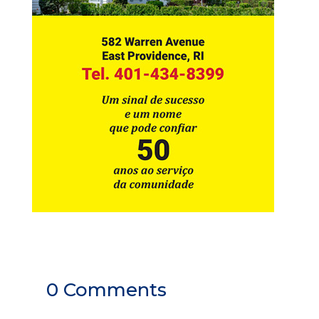
0 Comments