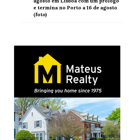
agosto em Lisboa com um prólogo
e termina no Porto a 16 de agosto
(foto)