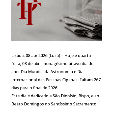
Lisboa, 08 abr 2026 (Lusa) – Hoje é quarta-
feira, 08 de abril, nonagésimo oitavo dia do
ano, Dia Mundial da Astronomia e Dia
Internacional das Pessoas Ciganas. Faltam 267
dias para o final de 2026.
Este dia é dedicado a São Dionísio, Bispo, e ao
Beato Domingos do Santíssimo Sacramento.