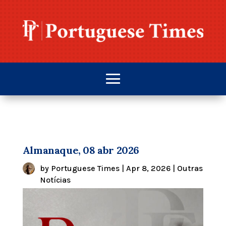
Almanaque, 08 abr 2026
by
Portuguese Times
|
Apr 8, 2026
|
Outras
Notícias