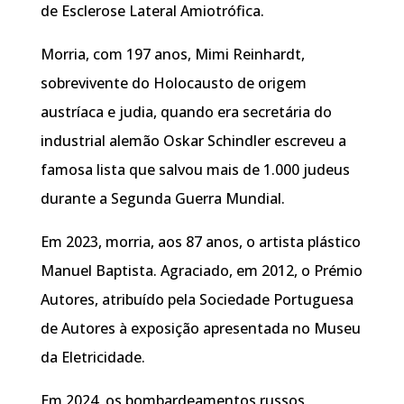
de Esclerose Lateral Amiotrófica.
Morria, com 197 anos, Mimi Reinhardt,
sobrevivente do Holocausto de origem
austríaca e judia, quando era secretária do
industrial alemão Oskar Schindler escreveu a
famosa lista que salvou mais de 1.000 judeus
durante a Segunda Guerra Mundial.
Em 2023, morria, aos 87 anos, o artista plástico
Manuel Baptista. Agraciado, em 2012, o Prémio
Autores, atribuído pela Sociedade Portuguesa
de Autores à exposição apresentada no Museu
da Eletricidade.
Em 2024, os bombardeamentos russos