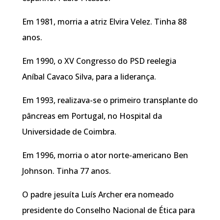
Em 1981, morria a atriz Elvira Velez. Tinha 88
anos.
Em 1990, o XV Congresso do PSD reelegia
Aníbal Cavaco Silva, para a liderança.
Em 1993, realizava-se o primeiro transplante do
pâncreas em Portugal, no Hospital da
Universidade de Coimbra.
Em 1996, morria o ator norte-americano Ben
Johnson. Tinha 77 anos.
O padre jesuíta Luís Archer era nomeado
presidente do Conselho Nacional de Ética para