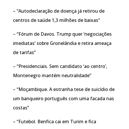
– “Autodeclaração de doença já retirou de
centros de saúde 1,3 milhões de baixas”
– “Fórum de Davos. Trump quer ‘negociações
imediatas’ sobre Gronelândia e retira ameaça
de tarifas”
– “Presidenciais. Sem candidato ‘ao centro’,
Montenegro mantém neutralidade”
– “Moçambique. A estranha tese de suicídio de
um banqueiro português com uma facada nas
costas”
– “Futebol. Benfica cai em Turim e fica