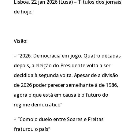
Lisboa, 22 jan 2026 (Lusa) – Títulos dos jornais
de hoje:
Visão:
– “2026. Democracia em jogo. Quatro décadas
depois, a eleição do Presidente volta a ser
decidida à segunda volta. Apesar de a divisão
de 2026 poder parecer semelhante à de 1986,
agora o que está em causa é o futuro do
regime democrático”
– “Como o duelo entre Soares e Freitas
fraturou o país”