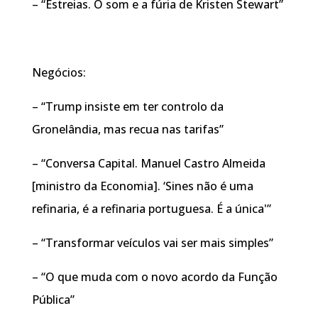
– “Estreias. O som e a fúria de Kristen Stewart”
Negócios:
– “Trump insiste em ter controlo da
Gronelândia, mas recua nas tarifas”
– “Conversa Capital. Manuel Castro Almeida
[ministro da Economia]. ‘Sines não é uma
refinaria, é a refinaria portuguesa. É a única'”
– “Transformar veículos vai ser mais simples”
– “O que muda com o novo acordo da Função
Pública”