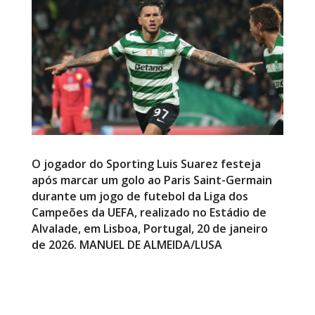
O jogador do Sporting Luis Suarez festeja
após marcar um golo ao Paris Saint-Germain
durante um jogo de futebol da Liga dos
Campeões da UEFA, realizado no Estádio de
Alvalade, em Lisboa, Portugal, 20 de janeiro
de 2026. MANUEL DE ALMEIDA/LUSA