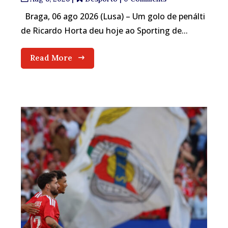
Braga, 06 ago 2026 (Lusa) – Um golo de penálti
de Ricardo Horta deu hoje ao Sporting de...
Read More