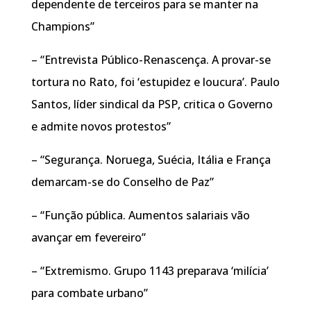
dependente de terceiros para se manter na
Champions”
– “Entrevista Público-Renascença. A provar-se
tortura no Rato, foi ‘estupidez e loucura’. Paulo
Santos, líder sindical da PSP, critica o Governo
e admite novos protestos”
– “Segurança. Noruega, Suécia, Itália e França
demarcam-se do Conselho de Paz”
– “Função pública. Aumentos salariais vão
avançar em fevereiro”
– “Extremismo. Grupo 1143 preparava ‘milícia’
para combate urbano”