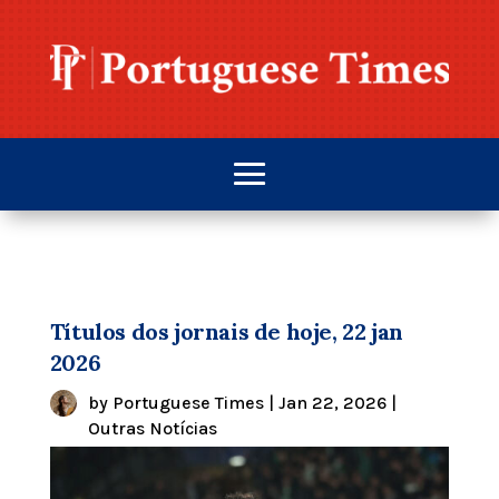
Títulos dos jornais de hoje, 22 jan
2026
by
Portuguese Times
|
Jan 22, 2026
|
Outras Notícias