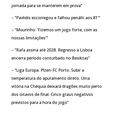
jornada para se manterem em prova”
– “Pavlidis escorregou e falhou penálti aos 81′”
– “Mourinho: ‘Fizemos um jogo forte, com as
nossas limitações'”
– “Rafa assina até 2028. Regresso a Lisboa
encerra período conturbado no Besiktas”
– “Liga Europa. Plzen-FC Porto. Subir a
temperatura do apuramento direto. Uma
vitória na Chéquia deixará dragões muito perto
dos oitavos de final. Cinco graus negativos
previstos para a hora do jogo”