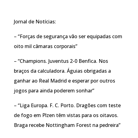
Jornal de Notícias:
– “Forças de segurança vão ser equipadas com
oito mil câmaras corporais”
– “Champions. Juventus 2-0 Benfica. Nos
braços da calculadora. Águias obrigadas a
ganhar ao Real Madrid e esperar por outros
jogos para ainda poderem sonhar”
– “Liga Europa. F. C. Porto. Dragões com teste
de fogo em Plzen têm vistas para os oitavos.
Braga recebe Nottingham Forest na pedreira”