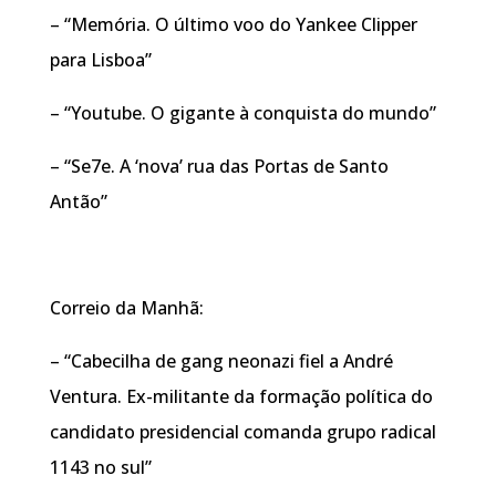
– “Memória. O último voo do Yankee Clipper
para Lisboa”
– “Youtube. O gigante à conquista do mundo”
– “Se7e. A ‘nova’ rua das Portas de Santo
Antão”
Correio da Manhã:
– “Cabecilha de gang neonazi fiel a André
Ventura. Ex-militante da formação política do
candidato presidencial comanda grupo radical
1143 no sul”