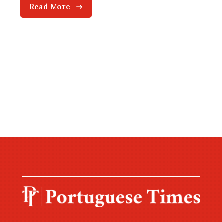
Read More