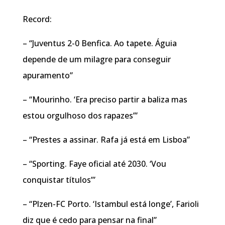
Record:
– “Juventus 2-0 Benfica. Ao tapete. Águia
depende de um milagre para conseguir
apuramento”
– “Mourinho. ‘Era preciso partir a baliza mas
estou orgulhoso dos rapazes’”
– “Prestes a assinar. Rafa já está em Lisboa”
– “Sporting. Faye oficial até 2030. ‘Vou
conquistar títulos’”
– “Plzen-FC Porto. ‘Istambul está longe’, Farioli
diz que é cedo para pensar na final”