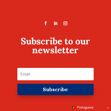
Subscribe to our
newsletter
Subscribe
Portuguese