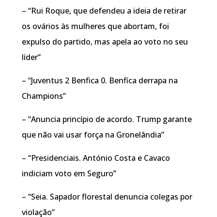
– “Rui Roque, que defendeu a ideia de retirar
os ovários às mulheres que abortam, foi
expulso do partido, mas apela ao voto no seu
líder”
– “Juventus 2 Benfica 0. Benfica derrapa na
Champions”
– “Anuncia princípio de acordo. Trump garante
que não vai usar força na Gronelândia”
– “Presidenciais. António Costa e Cavaco
indiciam voto em Seguro”
– “Seia. Sapador florestal denuncia colegas por
violação”