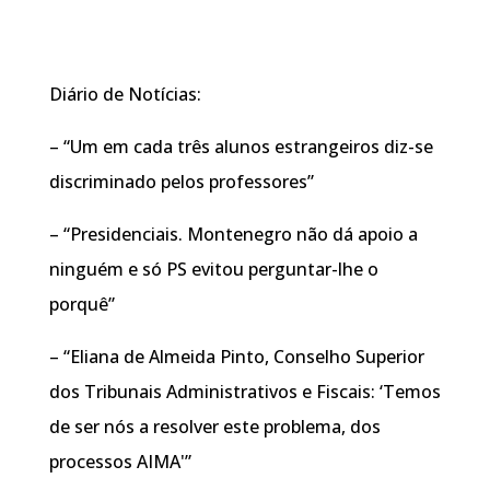
Diário de Notícias:
– “Um em cada três alunos estrangeiros diz-se
discriminado pelos professores”
– “Presidenciais. Montenegro não dá apoio a
ninguém e só PS evitou perguntar-lhe o
porquê”
– “Eliana de Almeida Pinto, Conselho Superior
dos Tribunais Administrativos e Fiscais: ‘Temos
de ser nós a resolver este problema, dos
processos AIMA'”