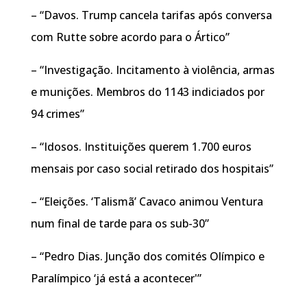
– “Davos. Trump cancela tarifas após conversa
com Rutte sobre acordo para o Ártico”
– “Investigação. Incitamento à violência, armas
e munições. Membros do 1143 indiciados por
94 crimes”
– “Idosos. Instituições querem 1.700 euros
mensais por caso social retirado dos hospitais”
– “Eleições. ‘Talismã’ Cavaco animou Ventura
num final de tarde para os sub-30”
– “Pedro Dias. Junção dos comités Olímpico e
Paralímpico ‘já está a acontecer'”