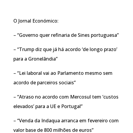
O Jornal Económico:
– “Governo quer refinaria de Sines portuguesa”
– “Trump diz que já há acordo ‘de longo prazo’
para a Gronelândia”
– “Lei laboral vai ao Parlamento mesmo sem
acordo de parceiros sociais”
– “Atraso no acordo com Mercosul tem ‘custos
elevados’ para a UE e Portugal”
– “Venda da Indaqua arranca em fevereiro com
valor base de 800 milhões de euros”