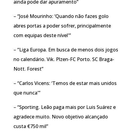
ainda pode dar apuramento”
– “José Mourinho: ‘Quando não fazes golo
abres portas a poder sofrer, principalmente
com equipas deste nível'”
– “Liga Europa. Em busca de menos dois jogos
no calendário. Vik. Plzen-FC Porto. SC Braga-
Nott. Forest”
– “Carlos Vicens: ‘Temos de estar mais unidos
que nunca'”
– “Sporting. Leão paga mais por Luis Suárez e
agradece muito. Novo objetivo alcançado
custa €750 mil”