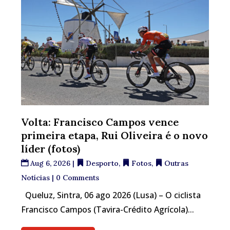
Volta: Francisco Campos vence
primeira etapa, Rui Oliveira é o novo
líder (fotos)
Aug 6, 2026
|
Desporto
,
Fotos
,
Outras
Notícias
| 0 Comments
Queluz, Sintra, 06 ago 2026 (Lusa) – O ciclista
Francisco Campos (Tavira-Crédito Agrícola)...