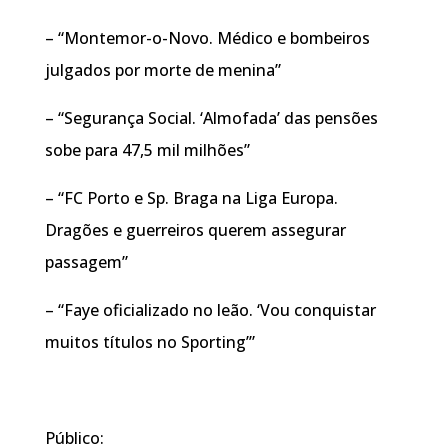
– “Montemor-o-Novo. Médico e bombeiros
julgados por morte de menina”
– “Segurança Social. ‘Almofada’ das pensões
sobe para 47,5 mil milhões”
– “FC Porto e Sp. Braga na Liga Europa.
Dragões e guerreiros querem assegurar
passagem”
– “Faye oficializado no leão. ‘Vou conquistar
muitos títulos no Sporting’”
Público: