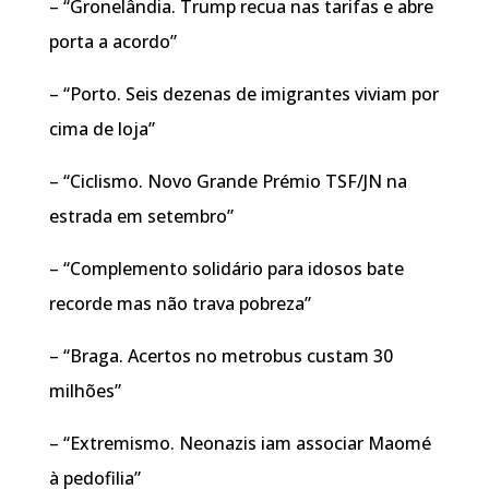
– “Gronelândia. Trump recua nas tarifas e abre
porta a acordo”
– “Porto. Seis dezenas de imigrantes viviam por
cima de loja”
– “Ciclismo. Novo Grande Prémio TSF/JN na
estrada em setembro”
– “Complemento solidário para idosos bate
recorde mas não trava pobreza”
– “Braga. Acertos no metrobus custam 30
milhões”
– “Extremismo. Neonazis iam associar Maomé
à pedofilia”