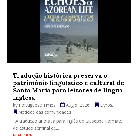
Tradução histórica preserva o
património linguístico e cultural de
Santa Maria para leitores de língua
inglesa
by
Portuguese Times
|
Aug 5, 2026
|
Livros
,
Notícias das comunidades
A tradução anotada para inglês de Giuseppe Formato
do estudo seminal de...
READ MORE