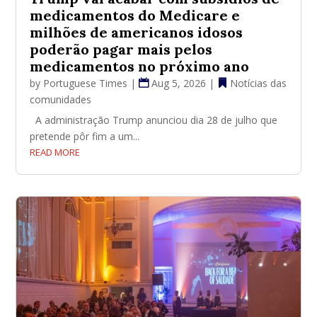
medicamentos do Medicare e
milhões de americanos idosos
poderão pagar mais pelos
medicamentos no próximo ano
by
Portuguese Times
|
Aug 5, 2026
|
Notícias das
comunidades
A administração Trump anunciou dia 28 de julho que
pretende pôr fim a um...
READ MORE