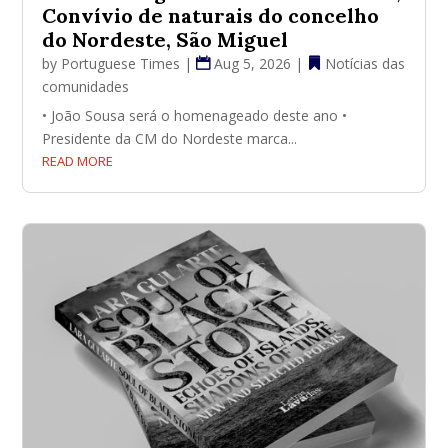
Convívio de naturais do concelho
do Nordeste, São Miguel
by
Portuguese Times
|
Aug 5, 2026
|
Notícias das
comunidades
• João Sousa será o homenageado deste ano •
Presidente da CM do Nordeste marca...
READ MORE