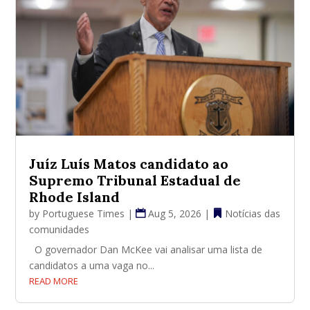
Juíz Luís Matos candidato ao
Supremo Tribunal Estadual de
Rhode Island
by
Portuguese Times
|
Aug 5, 2026
|
Notícias das
comunidades
O governador Dan McKee vai analisar uma lista de
candidatos a uma vaga no...
READ MORE