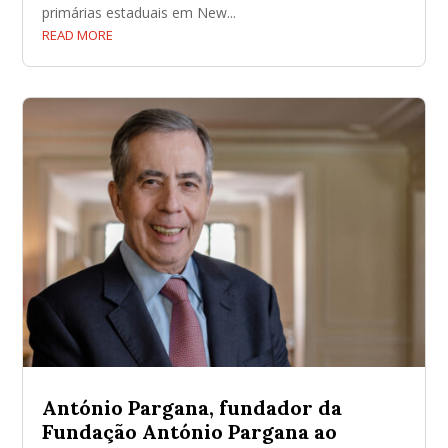
primárias estaduais em New...
READ MORE
António Pargana, fundador da
Fundação António Pargana ao