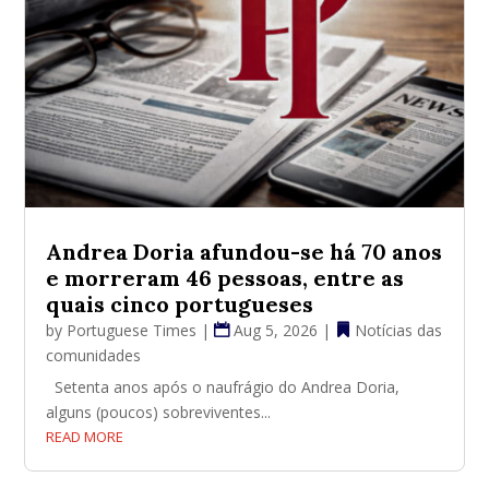
Andrea Doria afundou-se há 70 anos
e morreram 46 pessoas, entre as
quais cinco portugueses
by
Portuguese Times
|
Aug 5, 2026
|
Notícias das
comunidades
Setenta anos após o naufrágio do Andrea Doria,
alguns (poucos) sobreviventes...
READ MORE