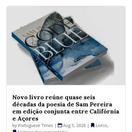
Novo livro reúne quase seis
décadas da poesia de Sam Pereira
em edição conjunta entre Califórnia
e Açores
by
Portuguese Times
|
Aug 5, 2026
|
Livros
,