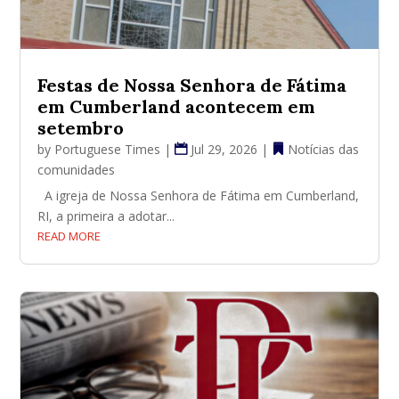
Festas de Nossa Senhora de Fátima
em Cumberland acontecem em
setembro
by
Portuguese Times
|
Jul 29, 2026
|
Notícias das
comunidades
A igreja de Nossa Senhora de Fátima em Cumberland,
RI, a primeira a adotar...
READ MORE