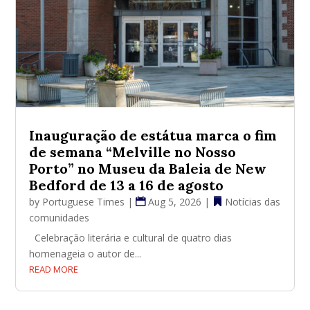
Inauguração de estátua marca o fim
de semana “Melville no Nosso
Porto” no Museu da Baleia de New
Bedford de 13 a 16 de agosto
by
Portuguese Times
|
Aug 5, 2026
|
Notícias das
comunidades
Celebração literária e cultural de quatro dias
homenageia o autor de...
READ MORE