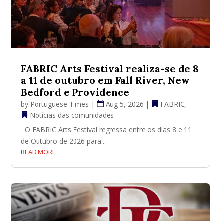
FABRIC Arts Festival realiza-se de 8
a 11 de outubro em Fall River, New
Bedford e Providence
by
Portuguese Times
|
Aug 5, 2026
|
FABRIC
,
Notícias das comunidades
O FABRIC Arts Festival regressa entre os dias 8 e 11
de Outubro de 2026 para...
READ MORE