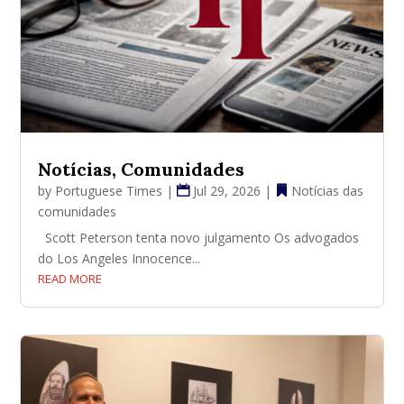
Notícias, Comunidades
by
Portuguese Times
|
Jul 29, 2026
|
Notícias das
comunidades
Scott Peterson tenta novo julgamento Os advogados
do Los Angeles Innocence...
READ MORE