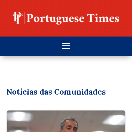
Notícias das Comunidades