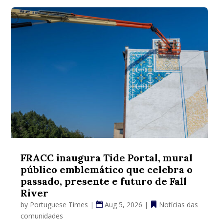
FRACC inaugura Tide Portal, mural
público emblemático que celebra o
passado, presente e futuro de Fall
River
by
Portuguese Times
|
Aug 5, 2026
|
Notícias das
comunidades