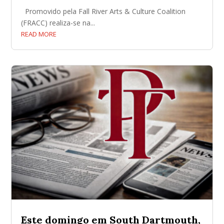
Promovido pela Fall River Arts & Culture Coalition
(FRACC) realiza-se na...
READ MORE
Este domingo em South Dartmouth,