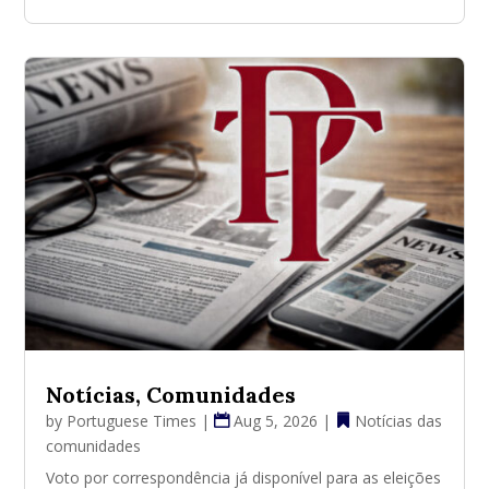
Notícias, Comunidades
by
Portuguese Times
|
Aug 5, 2026
|
Notícias das
comunidades
Voto por correspondência já disponível para as eleições