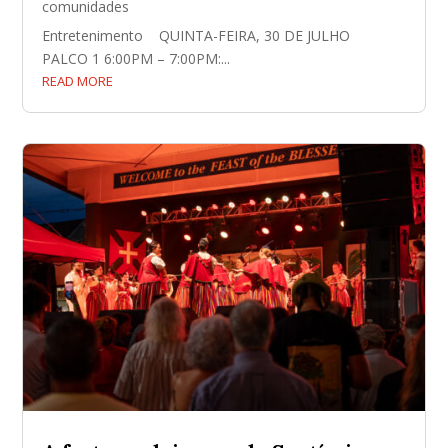
comunidades
Entretenimento QUINTA-FEIRA, 30 DE JULHO
PALCO 1 6:00PM – 7:00PM:...
READ MORE