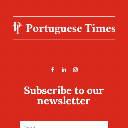
Subscribe to our
newsletter