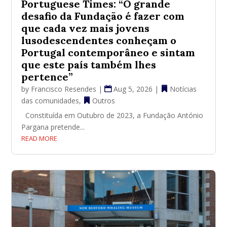
Portuguese Times: “O grande
desafio da Fundação é fazer com
que cada vez mais jovens
lusodescendentes conheçam o
Portugal contemporâneo e sintam
que este país também lhes
pertence”
by
Francisco Resendes
|
Aug 5, 2026
|
Notícias
das comunidades
,
Outros
Constituída em Outubro de 2023, a Fundação António
Pargana pretende...
READ MORE